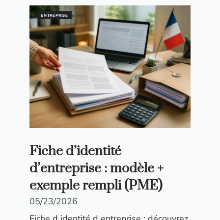
ENTREPRISE
Fiche d’identité
d’entreprise : modèle +
exemple rempli (PME)
05/23/2026
Fiche d identité d entreprise : découvrez