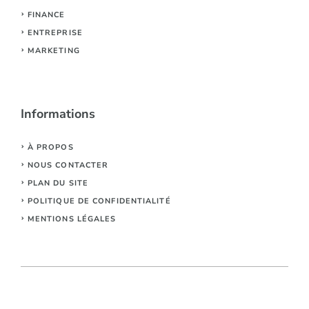
FINANCE
ENTREPRISE
MARKETING
Informations
À PROPOS
NOUS CONTACTER
PLAN DU SITE
POLITIQUE DE CONFIDENTIALITÉ
MENTIONS LÉGALES