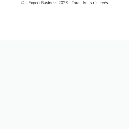
© L'Expert Business 2026 - Tous droits réservés