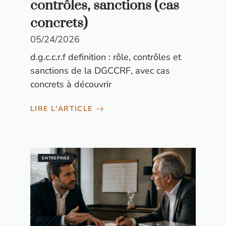
contrôles, sanctions (cas
concrets)
05/24/2026
d.g.c.c.r.f definition : rôle, contrôles et
sanctions de la DGCCRF, avec cas
concrets à découvrir
LIRE L'ARTICLE
ENTREPRISE