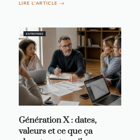
LIRE L'ARTICLE
ENTREPRISE
Génération X : dates,
valeurs et ce que ça