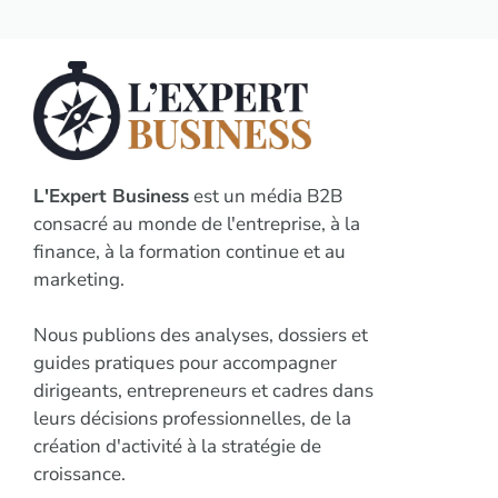
L'Expert Business
est un média B2B
consacré au monde de l'entreprise, à la
finance, à la formation continue et au
marketing.
Nous publions des analyses, dossiers et
guides pratiques pour accompagner
dirigeants, entrepreneurs et cadres dans
leurs décisions professionnelles, de la
création d'activité à la stratégie de
croissance.