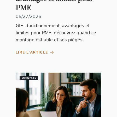
PME
05/27/2026
GIE : fonctionnement, avantages et
limites pour PME, découvrez quand ce
montage est utile et ses pièges
LIRE L'ARTICLE
ENTREPRISE