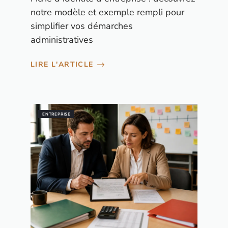
notre modèle et exemple rempli pour
simplifier vos démarches
administratives
LIRE L'ARTICLE
ENTREPRISE