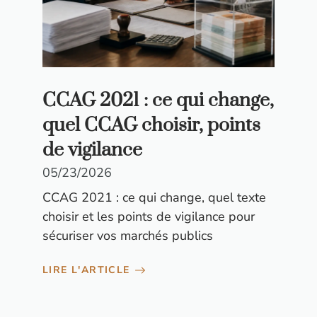
CCAG 2021 : ce qui change,
quel CCAG choisir, points
de vigilance
05/23/2026
CCAG 2021 : ce qui change, quel texte
choisir et les points de vigilance pour
sécuriser vos marchés publics
LIRE L'ARTICLE