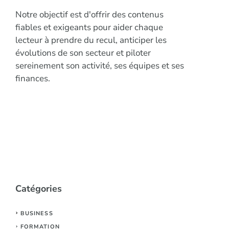
Notre objectif est d'offrir des contenus
fiables et exigeants pour aider chaque
lecteur à prendre du recul, anticiper les
évolutions de son secteur et piloter
sereinement son activité, ses équipes et ses
finances.
Catégories
BUSINESS
FORMATION