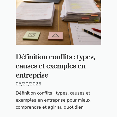
Définition conflits : types,
causes et exemples en
entreprise
05/20/2026
Définition conflits : types, causes et
exemples en entreprise pour mieux
comprendre et agir au quotidien