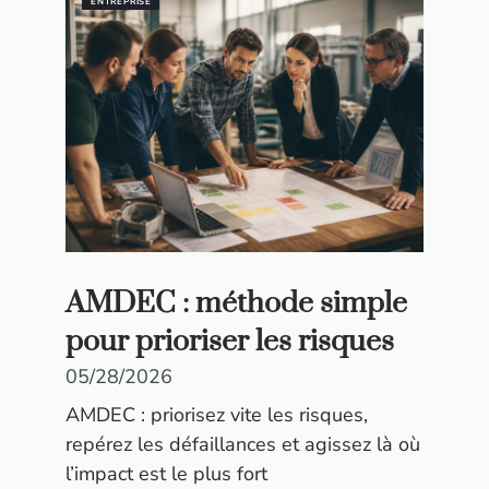
ENTREPRISE
AMDEC : méthode simple
pour prioriser les risques
05/28/2026
AMDEC : priorisez vite les risques,
repérez les défaillances et agissez là où
l’impact est le plus fort