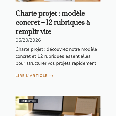
Charte projet : modèle
concret + 12 rubriques à
remplir vite
05/20/2026
Charte projet : découvrez notre modèle
concret et 12 rubriques essentielles
pour structurer vos projets rapidement
LIRE L'ARTICLE
ENTREPRISE