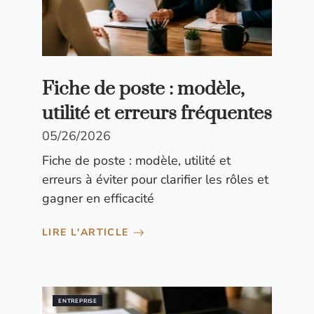
Fiche de poste : modèle,
utilité et erreurs fréquentes
05/26/2026
Fiche de poste : modèle, utilité et
erreurs à éviter pour clarifier les rôles et
gagner en efficacité
LIRE L'ARTICLE
ENTREPRISE