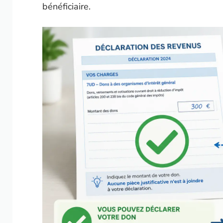
bénéficiaire.