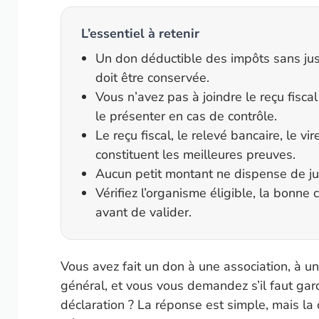
L’essentiel à retenir
Un don déductible des impôts sans justi
doit être conservée.
Vous n’avez pas à joindre le reçu fisca
le présenter en cas de contrôle.
Le reçu fiscal, le relevé bancaire, le v
constituent les meilleures preuves.
Aucun petit montant ne dispense de just
Vérifiez l’organisme éligible, la bonne 
avant de valider.
Vous avez fait un don à une association, à u
général, et vous vous demandez s’il faut ga
déclaration ? La réponse est simple, mais la