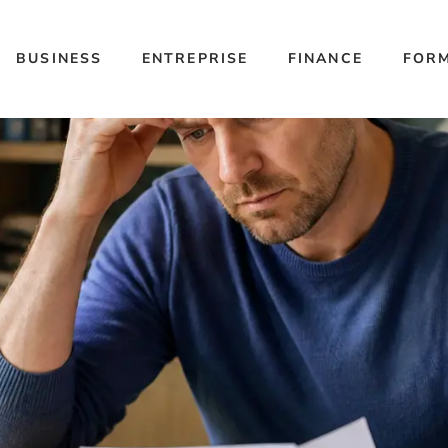
BUSINESS
ENTREPRISE
FINANCE
FOR