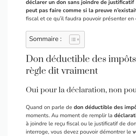
déclarer un don sans joindre de justificatif
peut pas faire comme si la preuve n’existai
fiscal et ce qu’il faudra pouvoir présenter en 
Sommaire :
Don déductible des impôts s
règle dit vraiment
Oui pour la déclaration, non pou
Quand on parle de
don déductible des impôt
moments. Au moment de remplir la
déclarat
à joindre le reçu fiscal ou le justificatif de d
interroge, vous devez pouvoir démontrer le
v