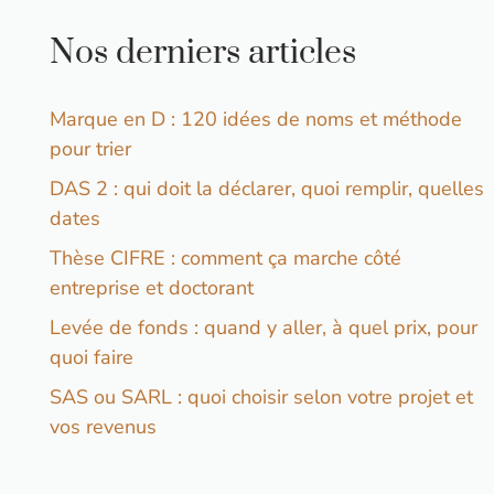
Nos derniers articles
Marque en D : 120 idées de noms et méthode
pour trier
DAS 2 : qui doit la déclarer, quoi remplir, quelles
dates
Thèse CIFRE : comment ça marche côté
entreprise et doctorant
Levée de fonds : quand y aller, à quel prix, pour
quoi faire
SAS ou SARL : quoi choisir selon votre projet et
vos revenus