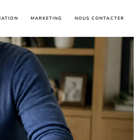
MATION
MARKETING
NOUS CONTACTER