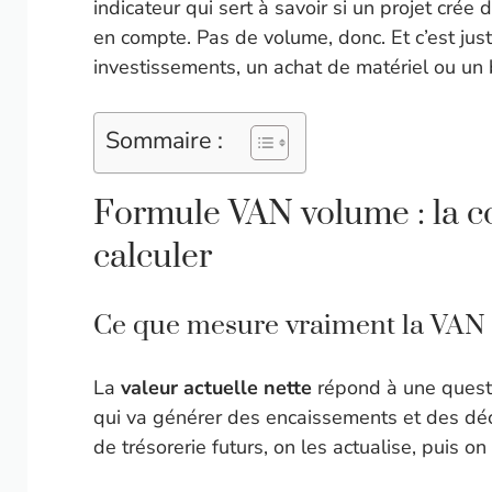
indicateur qui sert à savoir si un projet crée 
en compte. Pas de volume, donc. Et c’est just
investissements, un achat de matériel ou un 
Sommaire :
Formule VAN volume : la co
calculer
Ce que mesure vraiment la VAN
La
valeur actuelle nette
répond à une questi
qui va générer des encaissements et des dé
de trésorerie futurs, on les actualise, puis on r