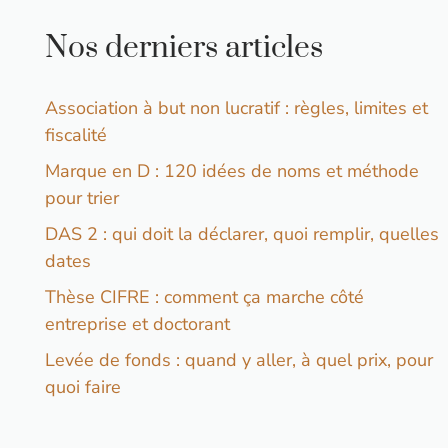
Nos derniers articles
Association à but non lucratif : règles, limites et
fiscalité
Marque en D : 120 idées de noms et méthode
pour trier
DAS 2 : qui doit la déclarer, quoi remplir, quelles
dates
Thèse CIFRE : comment ça marche côté
entreprise et doctorant
Levée de fonds : quand y aller, à quel prix, pour
quoi faire