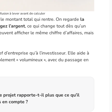
usion à lever avant de calculer
le montant total qui rentre. On regarde
la
gez l’argent
, ce qui change tout dès qu’un
uvent afficher le même chiffre d’affaires, mais
 d’entreprise qu’à l’investisseur. Elle aide à
implement « volumineux », avec du passage en
e projet rapporte-t-il plus que ce qu’il
is en compte ?