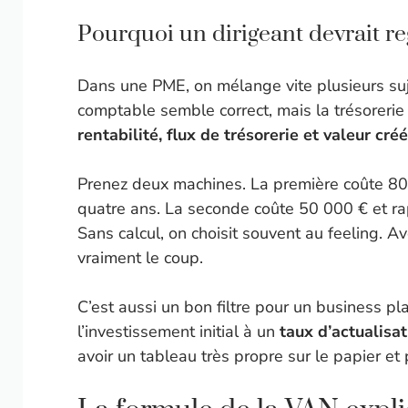
Pourquoi un dirigeant devrait re
Dans une PME, on mélange vite plusieurs sujet
comptable semble correct, mais la trésorerie 
rentabilité, flux de trésorerie et valeur cré
Prenez deux machines. La première coûte 80
quatre ans. La seconde coûte 50 000 € et ra
Sans calcul, on choisit souvent au feeling. Av
vraiment le coup.
C’est aussi un bon filtre pour un business pl
l’investissement initial à un
taux d’actualisa
avoir un tableau très propre sur le papier et 