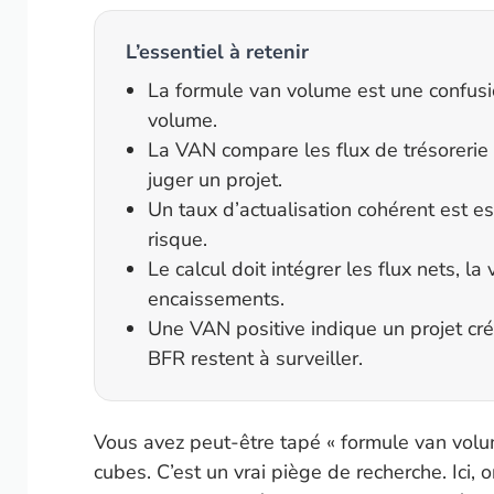
L’essentiel à retenir
La formule van volume est une confusi
volume.
La VAN compare les flux de trésorerie a
juger un projet.
Un taux d’actualisation cohérent est esse
risque.
Le calcul doit intégrer les flux nets, la
encaissements.
Une VAN positive indique un projet créa
BFR restent à surveiller.
Vous avez peut-être tapé « formule van volu
cubes. C’est un vrai piège de recherche. Ici, 