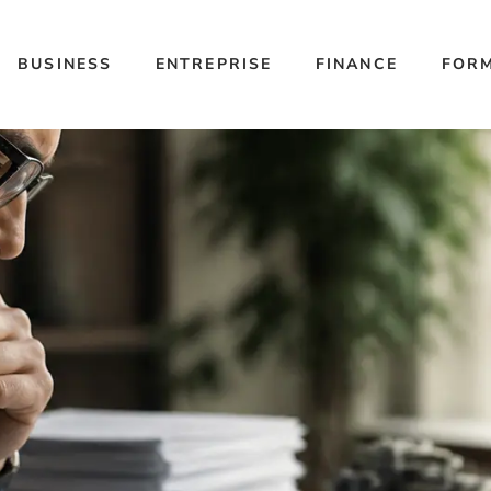
BUSINESS
ENTREPRISE
FINANCE
FOR