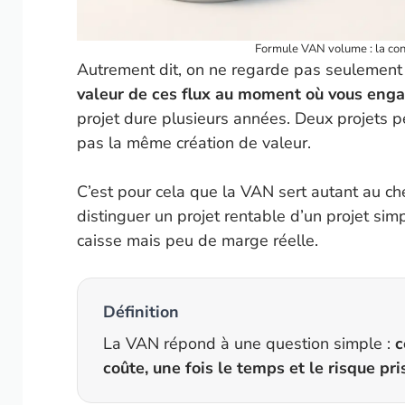
Formule VAN volume : la conf
Autrement dit, on ne regarde pas seulement 
valeur de ces flux au moment où vous enga
projet dure plusieurs années. Deux projets pe
pas la même création de valeur.
C’est pour cela que la VAN sert autant au chef
distinguer un projet rentable d’un projet s
caisse mais peu de marge réelle.
Définition
La VAN répond à une question simple :
c
coûte, une fois le temps et le risque pr