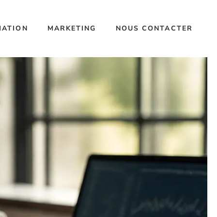
MATION
MARKETING
NOUS CONTACTER