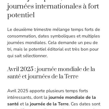
journées internationales à fort
potentiel
Le deuxième trimestre mélange temps forts de
consommation, dates symboliques et multiples
journées mondiales. Cela demande un peu de
tri, mais le potentiel éditorial est très bon pour
qui sait sélectionner.
Avril 2025 : journée mondiale de la
santé et journées de la Terre
Avril 2025 apporte plusieurs temps forts
intéressants, dont la
journée mondiale de la
santé
et la
journée de la Terre
. Ces dates sont