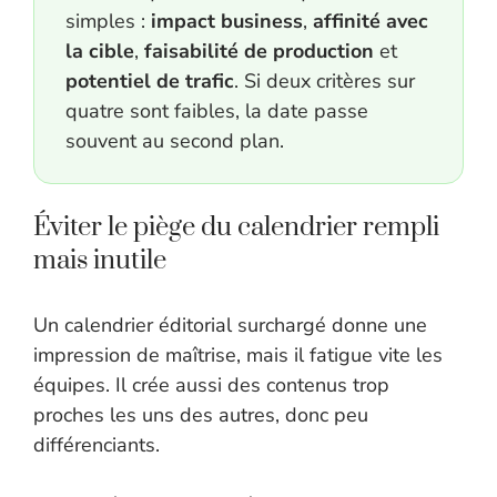
simples :
impact business
,
affinité avec
la cible
,
faisabilité de production
et
potentiel de trafic
. Si deux critères sur
quatre sont faibles, la date passe
souvent au second plan.
Éviter le piège du calendrier rempli
mais inutile
Un calendrier éditorial surchargé donne une
impression de maîtrise, mais il fatigue vite les
équipes. Il crée aussi des contenus trop
proches les uns des autres, donc peu
différenciants.