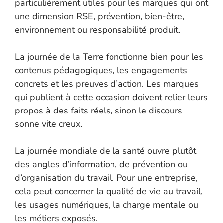
particulièrement utiles pour les marques qui ont
une dimension RSE, prévention, bien-être,
environnement ou responsabilité produit.
La journée de la Terre fonctionne bien pour les
contenus pédagogiques, les engagements
concrets et les preuves d’action. Les marques
qui publient à cette occasion doivent relier leurs
propos à des faits réels, sinon le discours
sonne vite creux.
La journée mondiale de la santé ouvre plutôt
des angles d’information, de prévention ou
d’organisation du travail. Pour une entreprise,
cela peut concerner la qualité de vie au travail,
les usages numériques, la charge mentale ou
les métiers exposés.