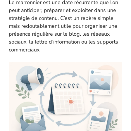
Le marronnier est une date récurrente que l’on
peut anticiper, préparer et exploiter dans une
stratégie de contenu. C’est un repère simple,
mais redoutablement utile pour organiser une
présence régulière sur le blog, les réseaux
sociaux, la lettre d’information ou les supports
commerciaux.