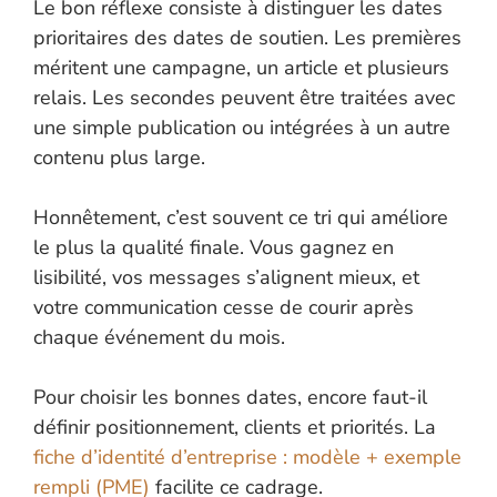
Le bon réflexe consiste à distinguer les dates
prioritaires des dates de soutien. Les premières
méritent une campagne, un article et plusieurs
relais. Les secondes peuvent être traitées avec
une simple publication ou intégrées à un autre
contenu plus large.
Honnêtement, c’est souvent ce tri qui améliore
le plus la qualité finale. Vous gagnez en
lisibilité, vos messages s’alignent mieux, et
votre communication cesse de courir après
chaque événement du mois.
Pour choisir les bonnes dates, encore faut-il
définir positionnement, clients et priorités. La
fiche d’identité d’entreprise : modèle + exemple
rempli (PME)
facilite ce cadrage.