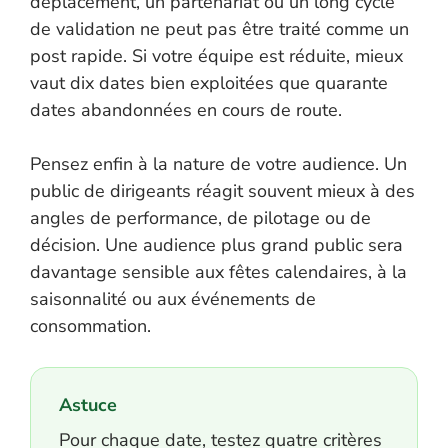
déplacement, un partenariat ou un long cycle
de validation ne peut pas être traité comme un
post rapide. Si votre équipe est réduite, mieux
vaut dix dates bien exploitées que quarante
dates abandonnées en cours de route.
Pensez enfin à la nature de votre audience. Un
public de dirigeants réagit souvent mieux à des
angles de performance, de pilotage ou de
décision. Une audience plus grand public sera
davantage sensible aux fêtes calendaires, à la
saisonnalité ou aux événements de
consommation.
Astuce
Pour chaque date, testez quatre critères