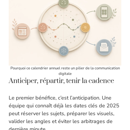
Pourquoi ce calendrier annuel reste un pilier de la communication
digitale
Anticiper, répartir, tenir la cadence
Le premier bénéfice, c’est l’anticipation. Une
équipe qui connaît déjà les dates clés de 2025
peut réserver les sujets, préparer les visuels,
valider les angles et éviter les arbitrages de
dernière minute.