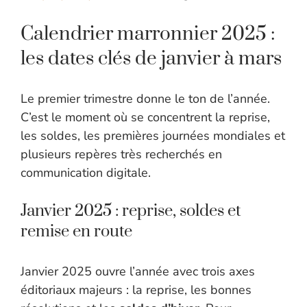
Calendrier marronnier 2025 :
les dates clés de janvier à mars
Le premier trimestre donne le ton de l’année.
C’est le moment où se concentrent la reprise,
les soldes, les premières journées mondiales et
plusieurs repères très recherchés en
communication digitale.
Janvier 2025 : reprise, soldes et
remise en route
Janvier 2025 ouvre l’année avec trois axes
éditoriaux majeurs : la reprise, les bonnes