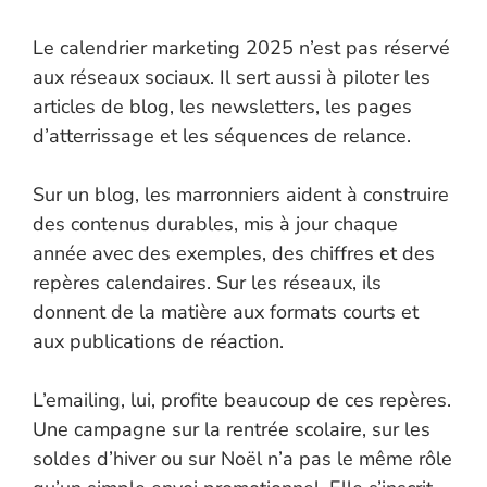
Le calendrier marketing 2025 n’est pas réservé
aux réseaux sociaux. Il sert aussi à piloter les
articles de blog, les newsletters, les pages
d’atterrissage et les séquences de relance.
Sur un blog, les marronniers aident à construire
des contenus durables, mis à jour chaque
année avec des exemples, des chiffres et des
repères calendaires. Sur les réseaux, ils
donnent de la matière aux formats courts et
aux publications de réaction.
L’emailing, lui, profite beaucoup de ces repères.
Une campagne sur la rentrée scolaire, sur les
soldes d’hiver ou sur Noël n’a pas le même rôle