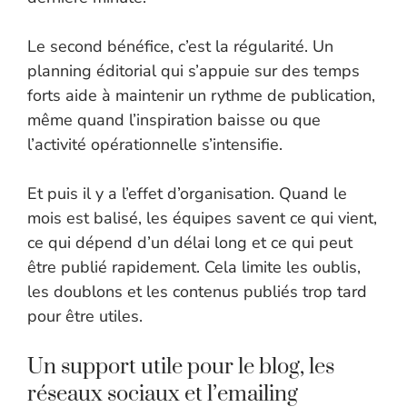
Le second bénéfice, c’est la régularité. Un
planning éditorial qui s’appuie sur des temps
forts aide à maintenir un rythme de publication,
même quand l’inspiration baisse ou que
l’activité opérationnelle s’intensifie.
Et puis il y a l’effet d’organisation. Quand le
mois est balisé, les équipes savent ce qui vient,
ce qui dépend d’un délai long et ce qui peut
être publié rapidement. Cela limite les oublis,
les doublons et les contenus publiés trop tard
pour être utiles.
Un support utile pour le blog, les
réseaux sociaux et l’emailing