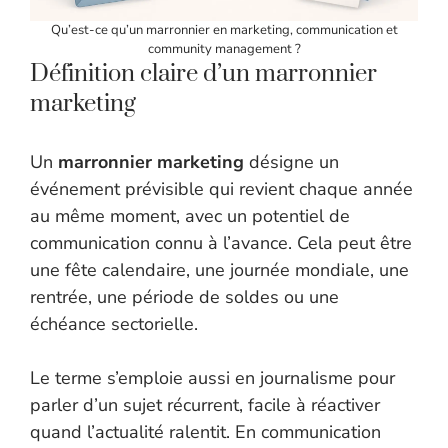
Qu’est-ce qu’un marronnier en marketing, communication et
community management ?
Définition claire d’un marronnier
marketing
Un
marronnier marketing
désigne un
événement prévisible qui revient chaque année
au même moment, avec un potentiel de
communication connu à l’avance. Cela peut être
une fête calendaire, une journée mondiale, une
rentrée, une période de soldes ou une
échéance sectorielle.
Le terme s’emploie aussi en journalisme pour
parler d’un sujet récurrent, facile à réactiver
quand l’actualité ralentit. En communication