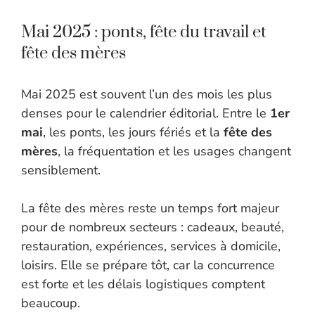
Mai 2025 : ponts, fête du travail et
fête des mères
Mai 2025 est souvent l’un des mois les plus
denses pour le calendrier éditorial. Entre le
1er
mai
, les ponts, les jours fériés et la
fête des
mères
, la fréquentation et les usages changent
sensiblement.
La fête des mères reste un temps fort majeur
pour de nombreux secteurs : cadeaux, beauté,
restauration, expériences, services à domicile,
loisirs. Elle se prépare tôt, car la concurrence
est forte et les délais logistiques comptent
beaucoup.