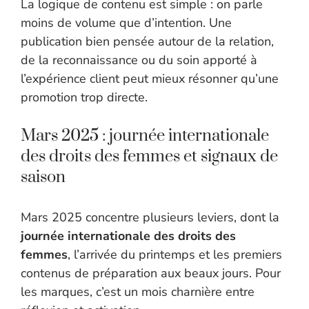
La logique de contenu est simple : on parle
moins de volume que d’intention. Une
publication bien pensée autour de la relation,
de la reconnaissance ou du soin apporté à
l’expérience client peut mieux résonner qu’une
promotion trop directe.
Mars 2025 : journée internationale
des droits des femmes et signaux de
saison
Mars 2025 concentre plusieurs leviers, dont la
journée internationale des droits des
femmes
, l’arrivée du printemps et les premiers
contenus de préparation aux beaux jours. Pour
les marques, c’est un mois charnière entre