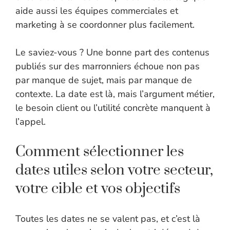
aide aussi les équipes commerciales et
marketing à se coordonner plus facilement.
Le saviez-vous ? Une bonne part des contenus
publiés sur des marronniers échoue non pas
par manque de sujet, mais par manque de
contexte. La date est là, mais l’argument métier,
le besoin client ou l’utilité concrète manquent à
l’appel.
Comment sélectionner les
dates utiles selon votre secteur,
votre cible et vos objectifs
Toutes les dates ne se valent pas, et c’est là