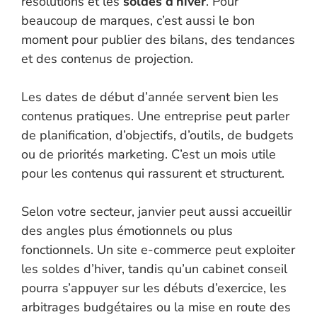
résolutions et les
soldes d’hiver
. Pour
beaucoup de marques, c’est aussi le bon
moment pour publier des bilans, des tendances
et des contenus de projection.
Les dates de début d’année servent bien les
contenus pratiques. Une entreprise peut parler
de planification, d’objectifs, d’outils, de budgets
ou de priorités marketing. C’est un mois utile
pour les contenus qui rassurent et structurent.
Selon votre secteur, janvier peut aussi accueillir
des angles plus émotionnels ou plus
fonctionnels. Un site e-commerce peut exploiter
les soldes d’hiver, tandis qu’un cabinet conseil
pourra s’appuyer sur les débuts d’exercice, les
arbitrages budgétaires ou la mise en route des