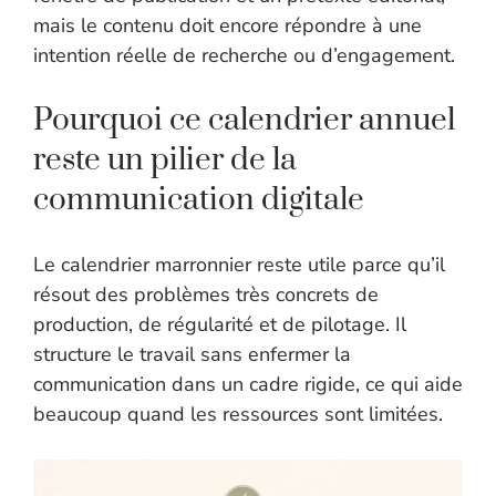
mais le contenu doit encore répondre à une
intention réelle de recherche ou d’engagement.
Pourquoi ce calendrier annuel
reste un pilier de la
communication digitale
Le calendrier marronnier reste utile parce qu’il
résout des problèmes très concrets de
production, de régularité et de pilotage. Il
structure le travail sans enfermer la
communication dans un cadre rigide, ce qui aide
beaucoup quand les ressources sont limitées.