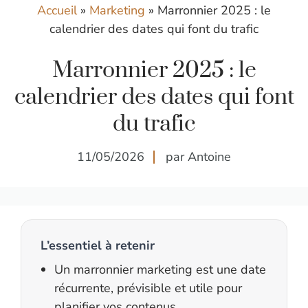
Accueil
»
Marketing
»
Marronnier 2025 : le
calendrier des dates qui font du trafic
Marronnier 2025 : le
calendrier des dates qui font
du trafic
11/05/2026
par Antoine
L’essentiel à retenir
Un marronnier marketing est une date
récurrente, prévisible et utile pour
planifier vos contenus.