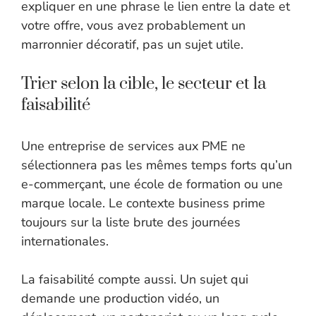
expliquer en une phrase le lien entre la date et
votre offre, vous avez probablement un
marronnier décoratif, pas un sujet utile.
Trier selon la cible, le secteur et la
faisabilité
Une entreprise de services aux PME ne
sélectionnera pas les mêmes temps forts qu’un
e-commerçant, une école de formation ou une
marque locale. Le contexte business prime
toujours sur la liste brute des journées
internationales.
La faisabilité compte aussi. Un sujet qui
demande une production vidéo, un