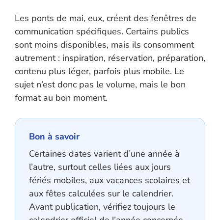
Les ponts de mai, eux, créent des fenêtres de
communication spécifiques. Certains publics
sont moins disponibles, mais ils consomment
autrement : inspiration, réservation, préparation,
contenu plus léger, parfois plus mobile. Le
sujet n’est donc pas le volume, mais le bon
format au bon moment.
Bon à savoir
Certaines dates varient d’une année à
l’autre, surtout celles liées aux jours
fériés mobiles, aux vacances scolaires et
aux fêtes calculées sur le calendrier.
Avant publication, vérifiez toujours le
calendrier officiel de l’année concernée.