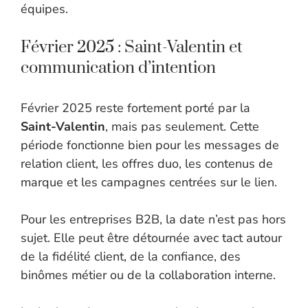
équipes.
Février 2025 : Saint-Valentin et
communication d’intention
Février 2025 reste fortement porté par la
Saint-Valentin
, mais pas seulement. Cette
période fonctionne bien pour les messages de
relation client, les offres duo, les contenus de
marque et les campagnes centrées sur le lien.
Pour les entreprises B2B, la date n’est pas hors
sujet. Elle peut être détournée avec tact autour
de la fidélité client, de la confiance, des
binômes métier ou de la collaboration interne.