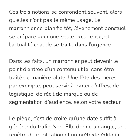
Ces trois notions se confondent souvent, alors
qu’elles n’ont pas le même usage. Le
marronnier se planifie tôt, l’événement ponctuel
se prépare pour une seule occurrence, et
l’actualité chaude se traite dans l’urgence.
Dans les faits, un marronnier peut devenir le
point d’entrée d’un contenu utile, sans être
traité de manière plate. Une fête des mères,
par exemple, peut servir à parler d’offres, de
logistique, de récit de marque ou de
segmentation d’audience, selon votre secteur.
Le piège, c’est de croire qu’une date suffit à
générer du trafic. Non. Elle donne un angle, une
fenêtre de publication et un prétexte éditorial,