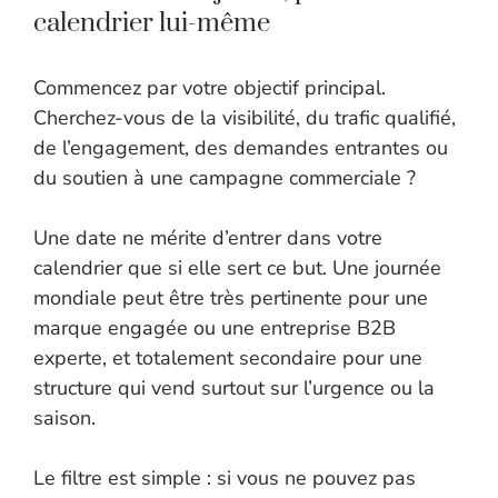
calendrier lui-même
Commencez par votre objectif principal.
Cherchez-vous de la visibilité, du trafic qualifié,
de l’engagement, des demandes entrantes ou
du soutien à une campagne commerciale ?
Une date ne mérite d’entrer dans votre
calendrier que si elle sert ce but. Une journée
mondiale peut être très pertinente pour une
marque engagée ou une entreprise B2B
experte, et totalement secondaire pour une
structure qui vend surtout sur l’urgence ou la
saison.
Le filtre est simple : si vous ne pouvez pas