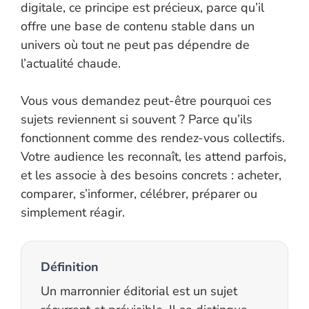
digitale, ce principe est précieux, parce qu’il
offre une base de contenu stable dans un
univers où tout ne peut pas dépendre de
l’actualité chaude.
Vous vous demandez peut-être pourquoi ces
sujets reviennent si souvent ? Parce qu’ils
fonctionnent comme des rendez-vous collectifs.
Votre audience les reconnaît, les attend parfois,
et les associe à des besoins concrets : acheter,
comparer, s’informer, célébrer, préparer ou
simplement réagir.
Définition
Un marronnier éditorial est un sujet