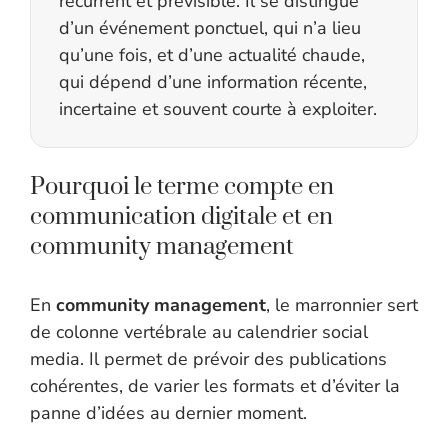
récurrent et prévisible. Il se distingue
d’un événement ponctuel, qui n’a lieu
qu’une fois, et d’une actualité chaude,
qui dépend d’une information récente,
incertaine et souvent courte à exploiter.
Pourquoi le terme compte en
communication digitale et en
community management
En
community management
, le marronnier sert
de colonne vertébrale au calendrier social
media. Il permet de prévoir des publications
cohérentes, de varier les formats et d’éviter la
panne d’idées au dernier moment.