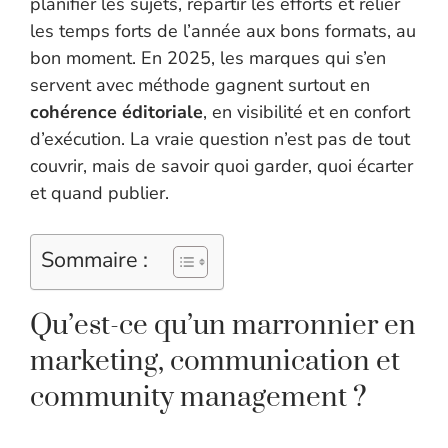
planifier les sujets, répartir les efforts et relier
les temps forts de l’année aux bons formats, au
bon moment. En 2025, les marques qui s’en
servent avec méthode gagnent surtout en
cohérence éditoriale
, en visibilité et en confort
d’exécution. La vraie question n’est pas de tout
couvrir, mais de savoir quoi garder, quoi écarter
et quand publier.
Sommaire :
Qu’est-ce qu’un marronnier en
marketing, communication et
community management ?