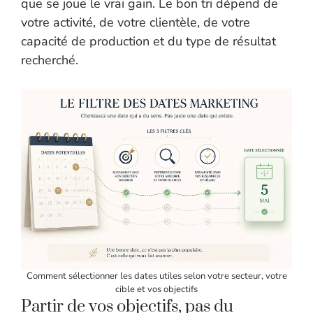
que se joue le vrai gain. Le bon tri dépend de
votre activité, de votre clientèle, de votre
capacité de production et du type de résultat
recherché.
Comment sélectionner les dates utiles selon votre secteur, votre
cible et vos objectifs
Partir de vos objectifs, pas du