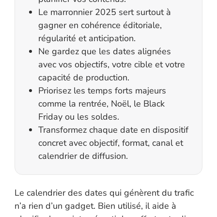
Le marronnier 2025 sert surtout à
gagner en cohérence éditoriale,
régularité et anticipation.
Ne gardez que les dates alignées
avec vos objectifs, votre cible et votre
capacité de production.
Priorisez les temps forts majeurs
comme la rentrée, Noël, le Black
Friday ou les soldes.
Transformez chaque date en dispositif
concret avec objectif, format, canal et
calendrier de diffusion.
Le calendrier des dates qui génèrent du trafic
n’a rien d’un gadget. Bien utilisé, il aide à