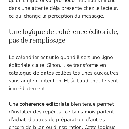
qu’un simple envoi promotionnel. Elle s’inscrit
dans une attente déjà présente chez le lecteur,
ce qui change la perception du message.
Une logique de cohérence éditoriale,
pas de remplissage
Le calendrier est utile quand il sert une ligne
éditoriale claire. Sinon, il se transforme en
catalogue de dates collées les unes aux autres,
sans angle ni intention. Et là, l’audience le sent
immédiatement.
Une
cohérence éditoriale
bien tenue permet
d’installer des repères : certains mois parlent
d’achat, d’autres de préparation, d’autres
encore de bilan ou d’inspiration. Cette logique