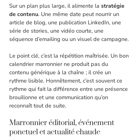
Sur un plan plus large, il alimente la
stratégie
de contenu
. Une même date peut nourrir un
article de blog, une publication LinkedIn, une
série de stories, une vidéo courte, une
séquence d’emailing ou un visuel de campagne.
Le point clé, c’est la répétition maîtrisée. Un bon
calendrier marronnier ne produit pas du
contenu générique à la chaîne ; il crée un
rythme lisible. Honnêtement, c’est souvent ce
rythme qui fait la différence entre une présence
brouillonne et une communication qu’on
reconnaît tout de suite.
Marronnier éditorial, événement
ponctuel et actualité chaude