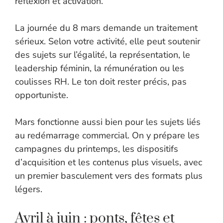
réflexion et activation.
La journée du 8 mars demande un traitement
sérieux. Selon votre activité, elle peut soutenir
des sujets sur l’égalité, la représentation, le
leadership féminin, la rémunération ou les
coulisses RH. Le ton doit rester précis, pas
opportuniste.
Mars fonctionne aussi bien pour les sujets liés
au redémarrage commercial. On y prépare les
campagnes du printemps, les dispositifs
d’acquisition et les contenus plus visuels, avec
un premier basculement vers des formats plus
légers.
Avril à juin : ponts, fêtes et