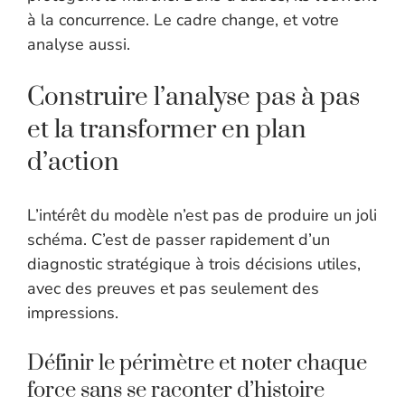
à la concurrence. Le cadre change, et votre
analyse aussi.
Construire l’analyse pas à pas
et la transformer en plan
d’action
L’intérêt du modèle n’est pas de produire un joli
schéma. C’est de passer rapidement d’un
diagnostic stratégique à trois décisions utiles,
avec des preuves et pas seulement des
impressions.
Définir le périmètre et noter chaque
force sans se raconter d’histoire