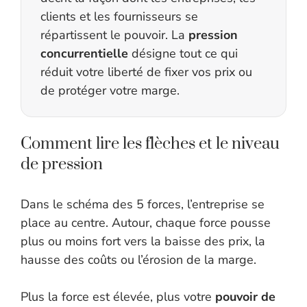
clients et les fournisseurs se
répartissent le pouvoir. La
pression
concurrentielle
désigne tout ce qui
réduit votre liberté de fixer vos prix ou
de protéger votre marge.
Comment lire les flèches et le niveau
de pression
Dans le schéma des 5 forces, l’entreprise se
place au centre. Autour, chaque force pousse
plus ou moins fort vers la baisse des prix, la
hausse des coûts ou l’érosion de la marge.
Plus la force est élevée, plus votre
pouvoir de