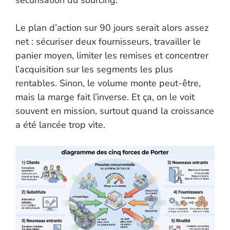
sécurisation du sourcing.
Le plan d’action sur 90 jours serait alors assez
net : sécuriser deux fournisseurs, travailler le
panier moyen, limiter les remises et concentrer
l’acquisition sur les segments les plus
rentables. Sinon, le volume monte peut-être,
mais la marge fait l’inverse. Et ça, on le voit
souvent en mission, surtout quand la croissance
a été lancée trop vite.