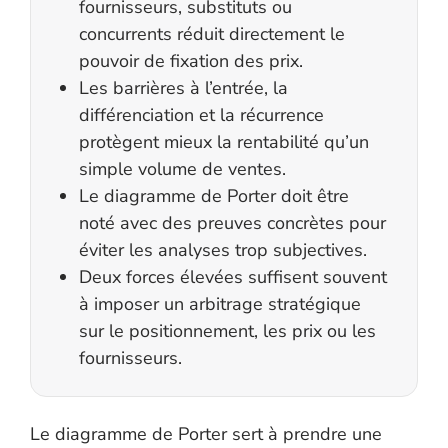
fournisseurs, substituts ou
concurrents réduit directement le
pouvoir de fixation des prix.
Les barrières à l’entrée, la
différenciation et la récurrence
protègent mieux la rentabilité qu’un
simple volume de ventes.
Le diagramme de Porter doit être
noté avec des preuves concrètes pour
éviter les analyses trop subjectives.
Deux forces élevées suffisent souvent
à imposer un arbitrage stratégique
sur le positionnement, les prix ou les
fournisseurs.
Le diagramme de Porter sert à prendre une