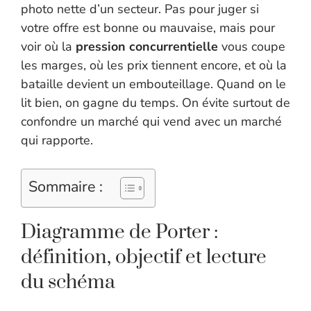
photo nette d’un secteur. Pas pour juger si
votre offre est bonne ou mauvaise, mais pour
voir où la
pression concurrentielle
vous coupe
les marges, où les prix tiennent encore, et où la
bataille devient un embouteillage. Quand on le
lit bien, on gagne du temps. On évite surtout de
confondre un marché qui vend avec un marché
qui rapporte.
Sommaire :
Diagramme de Porter :
définition, objectif et lecture
du schéma