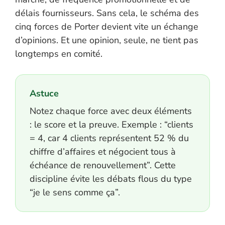
délais fournisseurs. Sans cela, le schéma des
cinq forces de Porter devient vite un échange
d’opinions. Et une opinion, seule, ne tient pas
longtemps en comité.
Astuce
Notez chaque force avec deux éléments
: le score et la preuve. Exemple : “clients
= 4, car 4 clients représentent 52 % du
chiffre d’affaires et négocient tous à
échéance de renouvellement”. Cette
discipline évite les débats flous du type
“je le sens comme ça”.