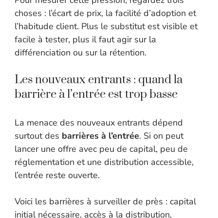
Pour mesurer cette pression, regardez trois
choses : l’écart de prix, la facilité d’adoption et
l’habitude client. Plus le substitut est visible et
facile à tester, plus il faut agir sur la
différenciation ou sur la rétention.
Les nouveaux entrants : quand la
barrière à l’entrée est trop basse
La menace des nouveaux entrants dépend
surtout des
barrières à l’entrée
. Si on peut
lancer une offre avec peu de capital, peu de
réglementation et une distribution accessible,
l’entrée reste ouverte.
Voici les barrières à surveiller de près : capital
initial nécessaire, accès à la distribution,