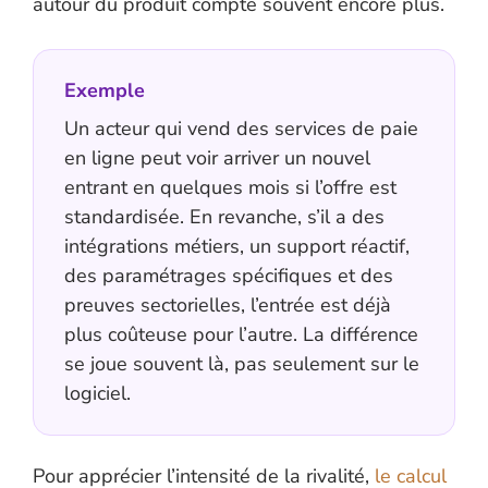
autour du produit compte souvent encore plus.
Exemple
Un acteur qui vend des services de paie
en ligne peut voir arriver un nouvel
entrant en quelques mois si l’offre est
standardisée. En revanche, s’il a des
intégrations métiers, un support réactif,
des paramétrages spécifiques et des
preuves sectorielles, l’entrée est déjà
plus coûteuse pour l’autre. La différence
se joue souvent là, pas seulement sur le
logiciel.
Pour apprécier l’intensité de la rivalité,
le calcul