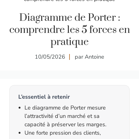
Diagramme de Porter :
comprendre les 5 forces en
pratique
10/05/2026
par Antoine
L’essentiel à retenir
Le diagramme de Porter mesure
l’attractivité d’un marché et sa
capacité à préserver les marges.
Une forte pression des clients,