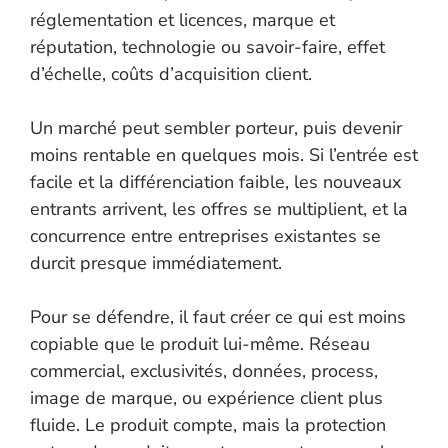
réglementation et licences, marque et
réputation, technologie ou savoir-faire, effet
d’échelle, coûts d’acquisition client.
Un marché peut sembler porteur, puis devenir
moins rentable en quelques mois. Si l’entrée est
facile et la différenciation faible, les nouveaux
entrants arrivent, les offres se multiplient, et la
concurrence entre entreprises existantes se
durcit presque immédiatement.
Pour se défendre, il faut créer ce qui est moins
copiable que le produit lui-même. Réseau
commercial, exclusivités, données, process,
image de marque, ou expérience client plus
fluide. Le produit compte, mais la protection