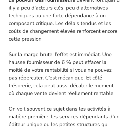
Le
pouvoir des fournisseurs
devient fort quand
il y a peu d’acteurs clés, peu d’alternatives
techniques ou une forte dépendance à un
composant critique. Les délais tendus et les
coûts de changement élevés renforcent encore
cette pression.
Sur la marge brute, l’effet est immédiat. Une
hausse fournisseur de 6 % peut effacer la
moitié de votre rentabilité si vous ne pouvez
pas répercuter. C’est mécanique. Et côté
trésorerie, cela peut aussi décaler le moment
où chaque vente devient réellement rentable.
On voit souvent ce sujet dans les activités à
matière première, les services dépendants d’un
éditeur unique ou les petites structures qui