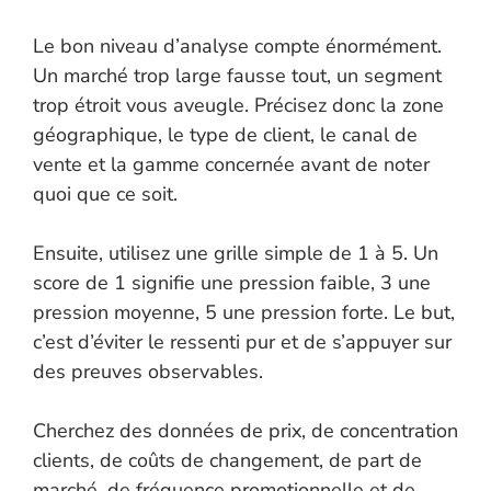
Le bon niveau d’analyse compte énormément.
Un marché trop large fausse tout, un segment
trop étroit vous aveugle. Précisez donc la zone
géographique, le type de client, le canal de
vente et la gamme concernée avant de noter
quoi que ce soit.
Ensuite, utilisez une grille simple de 1 à 5. Un
score de 1 signifie une pression faible, 3 une
pression moyenne, 5 une pression forte. Le but,
c’est d’éviter le ressenti pur et de s’appuyer sur
des preuves observables.
Cherchez des données de prix, de concentration
clients, de coûts de changement, de part de
marché, de fréquence promotionnelle et de