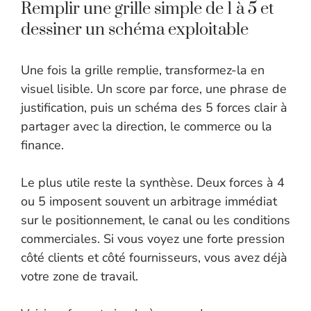
Remplir une grille simple de 1 à 5 et
dessiner un schéma exploitable
Une fois la grille remplie, transformez-la en
visuel lisible. Un score par force, une phrase de
justification, puis un schéma des 5 forces clair à
partager avec la direction, le commerce ou la
finance.
Le plus utile reste la synthèse. Deux forces à 4
ou 5 imposent souvent un arbitrage immédiat
sur le positionnement, le canal ou les conditions
commerciales. Si vous voyez une forte pression
côté clients et côté fournisseurs, vous avez déjà
votre zone de travail.