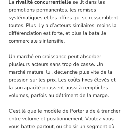
La
rivalité concurrentielle
se lit dans les
promotions permanentes, les remises
systématiques et les offres qui se ressemblent
toutes. Plus il y a d’acteurs similaires, moins la
différenciation est forte, et plus la bataille
commerciale s’intensifie.
Un marché en croissance peut absorber
plusieurs acteurs sans trop de casse. Un
marché mature, lui, déclenche plus vite de la
pression sur les prix. Les coûts fixes élevés et
la surcapacité poussent aussi à remplir les
volumes, parfois au détriment de la marge.
C’est là que le modèle de Porter aide à trancher
entre volume et positionnement. Voulez-vous
vous battre partout, ou choisir un segment où