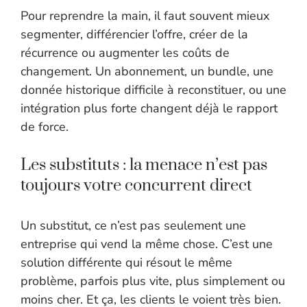
Pour reprendre la main, il faut souvent mieux
segmenter, différencier l’offre, créer de la
récurrence ou augmenter les coûts de
changement. Un abonnement, un bundle, une
donnée historique difficile à reconstituer, ou une
intégration plus forte changent déjà le rapport
de force.
Les substituts : la menace n’est pas
toujours votre concurrent direct
Un substitut, ce n’est pas seulement une
entreprise qui vend la même chose. C’est une
solution différente qui résout le même
problème, parfois plus vite, plus simplement ou
moins cher. Et ça, les clients le voient très bien.