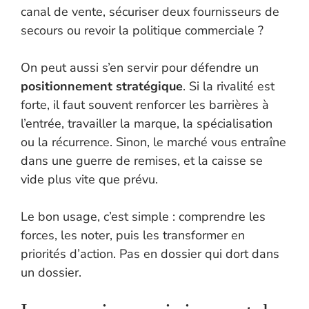
canal de vente, sécuriser deux fournisseurs de
secours ou revoir la politique commerciale ?
On peut aussi s’en servir pour défendre un
positionnement stratégique
. Si la rivalité est
forte, il faut souvent renforcer les barrières à
l’entrée, travailler la marque, la spécialisation
ou la récurrence. Sinon, le marché vous entraîne
dans une guerre de remises, et la caisse se
vide plus vite que prévu.
Le bon usage, c’est simple : comprendre les
forces, les noter, puis les transformer en
priorités d’action. Pas en dossier qui dort dans
un dossier.