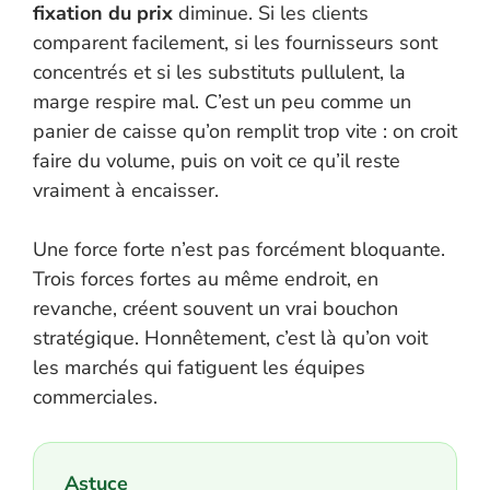
fixation du prix
diminue. Si les clients
comparent facilement, si les fournisseurs sont
concentrés et si les substituts pullulent, la
marge respire mal. C’est un peu comme un
panier de caisse qu’on remplit trop vite : on croit
faire du volume, puis on voit ce qu’il reste
vraiment à encaisser.
Une force forte n’est pas forcément bloquante.
Trois forces fortes au même endroit, en
revanche, créent souvent un vrai bouchon
stratégique. Honnêtement, c’est là qu’on voit
les marchés qui fatiguent les équipes
commerciales.
Astuce