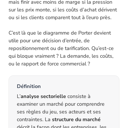
mais finir avec moins de marge si la pression
sur les prix monte, si les coûts d’achat dérivent
ou si les clients comparent tout à l’euro près.
C’est là que le diagramme de Porter devient
utile pour une décision d’entrée, de
repositionnement ou de tarification. Qu’est-ce
qui bloque vraiment ? La demande, les coûts,
ou le rapport de force commercial ?
Définition
L’
analyse sectorielle
consiste à
examiner un marché pour comprendre
ses règles du jeu, ses acteurs et ses
contraintes. La
structure du marché
décrit la façon dont les entreprises, les