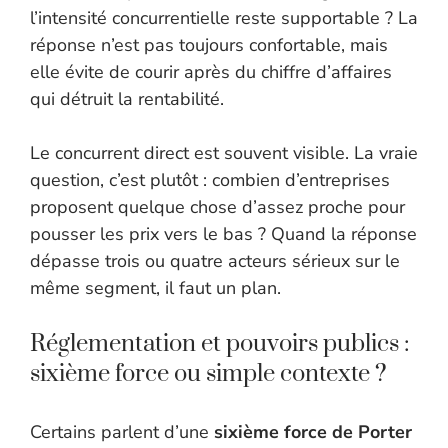
l’intensité concurrentielle reste supportable ? La
réponse n’est pas toujours confortable, mais
elle évite de courir après du chiffre d’affaires
qui détruit la rentabilité.
Le concurrent direct est souvent visible. La vraie
question, c’est plutôt : combien d’entreprises
proposent quelque chose d’assez proche pour
pousser les prix vers le bas ? Quand la réponse
dépasse trois ou quatre acteurs sérieux sur le
même segment, il faut un plan.
Réglementation et pouvoirs publics :
sixième force ou simple contexte ?
Certains parlent d’une
sixième force de Porter