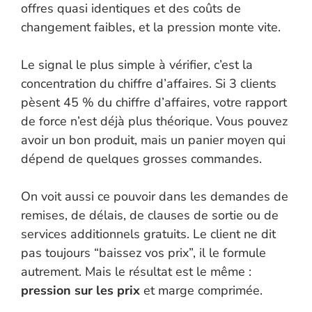
offres quasi identiques et des coûts de
changement faibles, et la pression monte vite.
Le signal le plus simple à vérifier, c’est la
concentration du chiffre d’affaires. Si 3 clients
pèsent 45 % du chiffre d’affaires, votre rapport
de force n’est déjà plus théorique. Vous pouvez
avoir un bon produit, mais un panier moyen qui
dépend de quelques grosses commandes.
On voit aussi ce pouvoir dans les demandes de
remises, de délais, de clauses de sortie ou de
services additionnels gratuits. Le client ne dit
pas toujours “baissez vos prix”, il le formule
autrement. Mais le résultat est le même :
pression sur les prix
et marge comprimée.