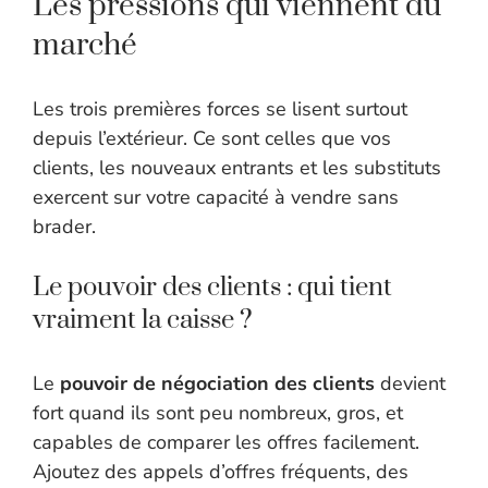
Les pressions qui viennent du
marché
Les trois premières forces se lisent surtout
depuis l’extérieur. Ce sont celles que vos
clients, les nouveaux entrants et les substituts
exercent sur votre capacité à vendre sans
brader.
Le pouvoir des clients : qui tient
vraiment la caisse ?
Le
pouvoir de négociation des clients
devient
fort quand ils sont peu nombreux, gros, et
capables de comparer les offres facilement.
Ajoutez des appels d’offres fréquents, des