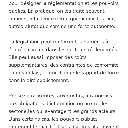
pour désigner la réglementation et les pouvoirs
publics. En pratique, on les traite souvent
comme un facteur externe qui modifie les cinq
autres plutôt que comme une force autonome.
La législation peut renforcer les barrières à
l’entrée, comme dans les secteurs réglementés.
Elle peut aussi imposer des coûts
supplémentaires, des contraintes de conformité
ou des délais, ce qui change le rapport de force
sans le dire explicitement.
Pensez aux licences, aux quotas, aux normes,
aux obligations d’information ou aux règles
sectorielles qui avantagent les grands acteurs.
Dans certains cas, les pouvoirs publics
protègent le marché. Dans d’autres, ils l’ouvrent