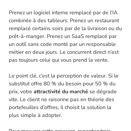
Prenez un logiciel interne remplacé par de l’IA
combinée à des tableurs. Prenez un restaurant
remplacé certains soirs par de la livraison ou du
prêt-à-manger. Prenez un SaaS remplacé par
un outil sans code monté par un responsable
métier en deux jours. Le concurrent direct n’est
pas toujours celui qui vous prend la vente.
Le point clé, c’est la perception de valeur. Si le
substitut offre 80 % du besoin pour 50 % du
prix, votre
attractivité du marché
se dégrade
vite. Le client ne raisonne pas en théorie des
portefeuilles d’offres, il choisit la solution la
plus simple à adopter.