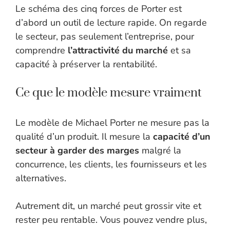
Le schéma des cinq forces de Porter est
d’abord un outil de lecture rapide. On regarde
le secteur, pas seulement l’entreprise, pour
comprendre
l’attractivité du marché
et sa
capacité à préserver la rentabilité.
Ce que le modèle mesure vraiment
Le modèle de Michael Porter ne mesure pas la
qualité d’un produit. Il mesure la
capacité d’un
secteur à garder des marges
malgré la
concurrence, les clients, les fournisseurs et les
alternatives.
Autrement dit, un marché peut grossir vite et
rester peu rentable. Vous pouvez vendre plus,