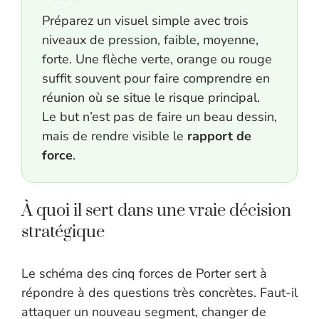
Préparez un visuel simple avec trois
niveaux de pression, faible, moyenne,
forte. Une flèche verte, orange ou rouge
suffit souvent pour faire comprendre en
réunion où se situe le risque principal.
Le but n’est pas de faire un beau dessin,
mais de rendre visible le
rapport de
force
.
À quoi il sert dans une vraie décision
stratégique
Le schéma des cinq forces de Porter sert à
répondre à des questions très concrètes. Faut-il
attaquer un nouveau segment, changer de