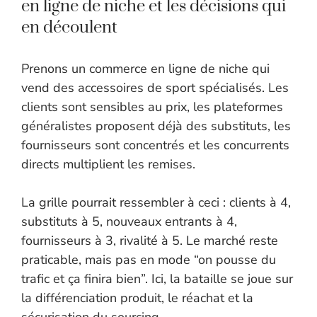
en ligne de niche et les décisions qui
en découlent
Prenons un commerce en ligne de niche qui
vend des accessoires de sport spécialisés. Les
clients sont sensibles au prix, les plateformes
généralistes proposent déjà des substituts, les
fournisseurs sont concentrés et les concurrents
directs multiplient les remises.
La grille pourrait ressembler à ceci : clients à 4,
substituts à 5, nouveaux entrants à 4,
fournisseurs à 3, rivalité à 5. Le marché reste
praticable, mais pas en mode “on pousse du
trafic et ça finira bien”. Ici, la bataille se joue sur
la différenciation produit, le réachat et la