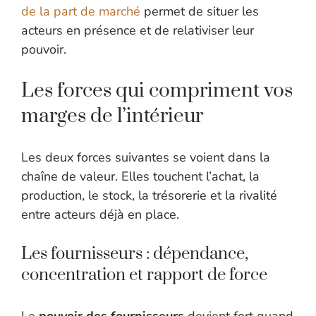
de la part de marché
permet de situer les
acteurs en présence et de relativiser leur
pouvoir.
Les forces qui compriment vos
marges de l’intérieur
Les deux forces suivantes se voient dans la
chaîne de valeur. Elles touchent l’achat, la
production, le stock, la trésorerie et la rivalité
entre acteurs déjà en place.
Les fournisseurs : dépendance,
concentration et rapport de force