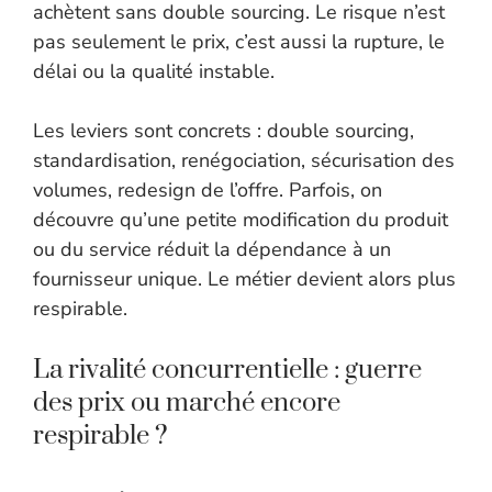
achètent sans double sourcing. Le risque n’est
pas seulement le prix, c’est aussi la rupture, le
délai ou la qualité instable.
Les leviers sont concrets : double sourcing,
standardisation, renégociation, sécurisation des
volumes, redesign de l’offre. Parfois, on
découvre qu’une petite modification du produit
ou du service réduit la dépendance à un
fournisseur unique. Le métier devient alors plus
respirable.
La rivalité concurrentielle : guerre
des prix ou marché encore
respirable ?