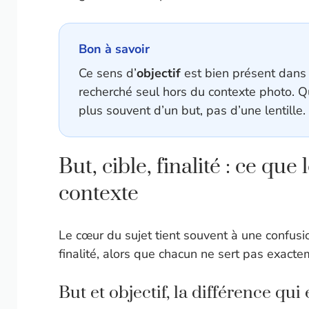
Bon à savoir
Ce sens d’
objectif
est bien présent dans l
recherché seul hors du contexte photo. Qua
plus souvent d’un but, pas d’une lentille.
But, cible, finalité : ce qu
contexte
Le cœur du sujet tient souvent à une confusion
finalité, alors que chacun ne sert pas exact
But et objectif, la différence qui