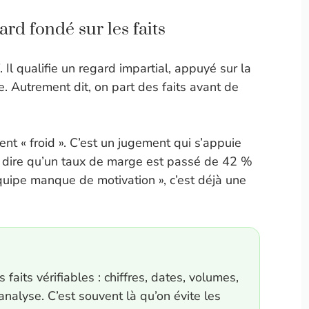
ard fondé sur les faits
 Il qualifie un regard impartial, appuyé sur la
e. Autrement dit, on part des faits avant de
ent « froid ». C’est un jugement qui s’appuie
 dire qu’un taux de marge est passé de 42 %
’équipe manque de motivation », c’est déjà une
faits vérifiables : chiffres, dates, volumes,
analyse. C’est souvent là qu’on évite les