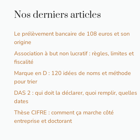
Nos derniers articles
Le prélèvement bancaire de 108 euros et son
origine
Association à but non lucratif : règles, limites et
fiscalité
Marque en D : 120 idées de noms et méthode
pour trier
DAS 2 : qui doit la déclarer, quoi remplir, quelles
dates
Thèse CIFRE : comment ça marche côté
entreprise et doctorant