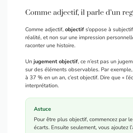
Comme adjectif, il parle d’un reg
Comme adjectif,
objectif
s’oppose à subjectif.
réalité, et non sur une impression personnell
raconter une histoire.
Un
jugement objectif
, ce n’est pas un jugem
sur des éléments observables. Par exemple,
à 37 % en un an, c’est objectif. Dire que « l
interprétation.
Astuce
Pour être plus objectif, commencez par les 
écarts. Ensuite seulement, vous ajoutez l’