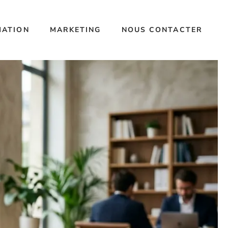
MATION
MARKETING
NOUS CONTACTER