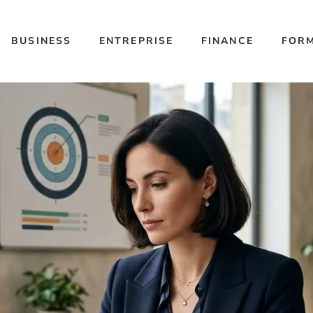
BUSINESS
ENTREPRISE
FINANCE
FOR