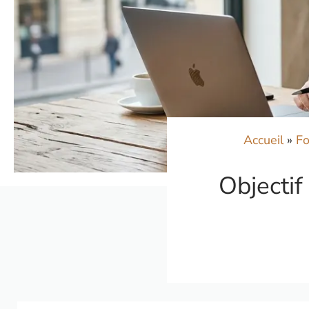
Accueil
»
Fo
Objectif