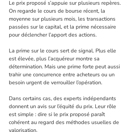
Le prix proposé s’appuie sur plusieurs repères.
On regarde le cours de bourse récent, la
moyenne sur plusieurs mois, les transactions
passées sur le capital, et la prime nécessaire
pour déclencher l’apport des actions.
La prime sur le cours sert de signal. Plus elle
est élevée, plus l’acquéreur montre sa
détermination. Mais une prime forte peut aussi
trahir une concurrence entre acheteurs ou un
besoin urgent de verrouiller l’opération.
Dans certains cas, des experts indépendants
donnent un avis sur l’équité du prix. Leur rôle
est simple : dire si le prix proposé paraît
cohérent au regard des méthodes usuelles de
valorisation.