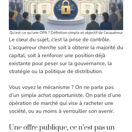
Qu’est-ce qu’une OPA ? Définition simple et objectif de l’acquéreur
Le cœur du sujet, c’est la prise de contrôle.
L’acquéreur cherche soit à obtenir la majorité du
capital, soit à renforcer une position déjà
existante pour peser sur la gouvernance, la
stratégie ou la politique de distribution.
Vous voyez le mécanisme ? On ne parle pas
d’un simple achat opportuniste. On parle d’une
opération de marché qui vise à racheter une
société, ou au moins à verrouiller son avenir.
Une offre publique, ce n’est pas un