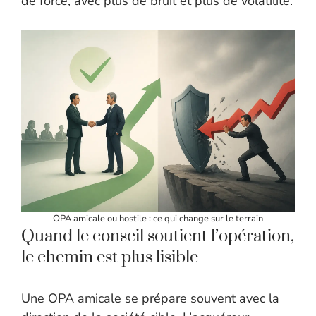
de force, avec plus de bruit et plus de volatilité.
OPA amicale ou hostile : ce qui change sur le terrain
Quand le conseil soutient l’opération,
le chemin est plus lisible
Une OPA amicale se prépare souvent avec la