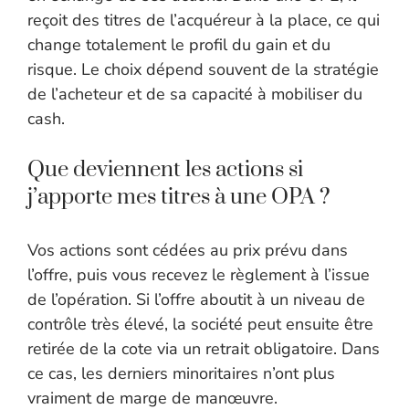
reçoit des titres de l’acquéreur à la place, ce qui
change totalement le profil du gain et du
risque. Le choix dépend souvent de la stratégie
de l’acheteur et de sa capacité à mobiliser du
cash.
Que deviennent les actions si
j’apporte mes titres à une OPA ?
Vos actions sont cédées au prix prévu dans
l’offre, puis vous recevez le règlement à l’issue
de l’opération. Si l’offre aboutit à un niveau de
contrôle très élevé, la société peut ensuite être
retirée de la cote via un retrait obligatoire. Dans
ce cas, les derniers minoritaires n’ont plus
vraiment de marge de manœuvre.