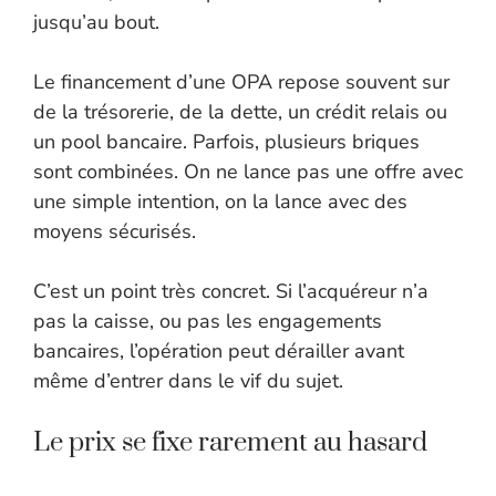
jusqu’au bout.
Le financement d’une OPA repose souvent sur
de la trésorerie, de la dette, un crédit relais ou
un pool bancaire. Parfois, plusieurs briques
sont combinées. On ne lance pas une offre avec
une simple intention, on la lance avec des
moyens sécurisés.
C’est un point très concret. Si l’acquéreur n’a
pas la caisse, ou pas les engagements
bancaires, l’opération peut dérailler avant
même d’entrer dans le vif du sujet.
Le prix se fixe rarement au hasard