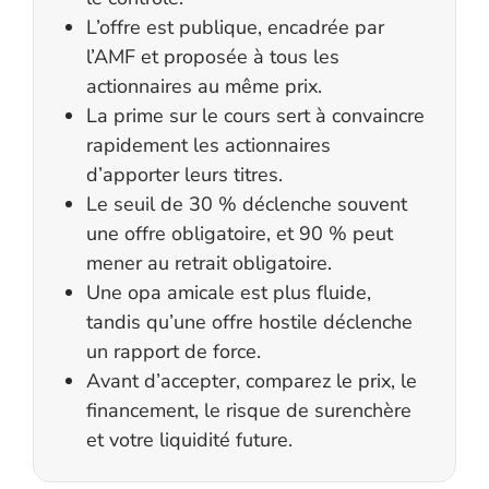
L’offre est publique, encadrée par
l’AMF et proposée à tous les
actionnaires au même prix.
La prime sur le cours sert à convaincre
rapidement les actionnaires
d’apporter leurs titres.
Le seuil de 30 % déclenche souvent
une offre obligatoire, et 90 % peut
mener au retrait obligatoire.
Une opa amicale est plus fluide,
tandis qu’une offre hostile déclenche
un rapport de force.
Avant d’accepter, comparez le prix, le
financement, le risque de surenchère
et votre liquidité future.