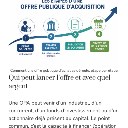
Comment une offre publique d’achat se déroule, étape par étape
Qui peut lancer l’offre et avec quel
argent
Une OPA peut venir d’un industriel, d’un
concurrent, d’un fonds d’investissement ou d’un
actionnaire déjà présent au capital. Le point
commun, c’est la capacité à financer l’opération