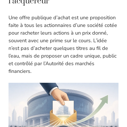
l’acquéreur
Une offre publique d’achat est une proposition
faite à tous les actionnaires d’une société cotée
pour racheter leurs actions à un prix donné,
souvent avec une prime sur le cours. L’idée
n’est pas d’acheter quelques titres au fil de
l’eau, mais de proposer un cadre unique, public
et contrôlé par l’Autorité des marchés
financiers.