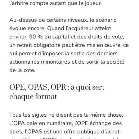
l’arbitre compte autant que le joueur.
Au-dessus de certains niveaux, le scénario
évolue encore. Quand l’acquéreur atteint
environ 90 % du capital et des droits de vote,
un retrait obligatoire peut être mis en œuvre, ce
qui permet d’imposer la sortie des derniers
actionnaires minoritaires et de sortir la société
de la cote.
OPE, OPAS, OPR : à quoi sert
chaque format
Tous les sigles ne disent pas la même chose.
L’OPA paie en numéraire, l’OPE échange des
titres, l’OPAS est une offre publique d’achat