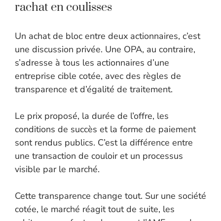
rachat en coulisses
Un achat de bloc entre deux actionnaires, c’est
une discussion privée. Une OPA, au contraire,
s’adresse à tous les actionnaires d’une
entreprise cible cotée, avec des règles de
transparence et d’égalité de traitement.
Le prix proposé, la durée de l’offre, les
conditions de succès et la forme de paiement
sont rendus publics. C’est la différence entre
une transaction de couloir et un processus
visible par le marché.
Cette transparence change tout. Sur une société
cotée, le marché réagit tout de suite, les