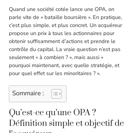
Quand une société cotée lance une OPA, on
parle vite de « bataille boursière ». En pratique,
c’est plus simple, et plus concret. Un acquéreur
propose un prix à tous les actionnaires pour
obtenir suffisamment d’actions et prendre le
contrôle du capital. La vraie question n’est pas
seulement « à combien ? », mais aussi «
pourquoi maintenant, avec quelle stratégie, et
pour quel effet sur les minoritaires ? ».
Sommaire :
Qu’est-ce qu’une OPA ?
Définition simple et objectif de