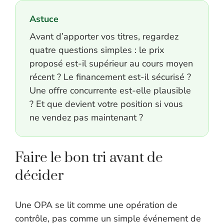
Astuce
Avant d’apporter vos titres, regardez
quatre questions simples : le prix
proposé est-il supérieur au cours moyen
récent ? Le financement est-il sécurisé ?
Une offre concurrente est-elle plausible
? Et que devient votre position si vous
ne vendez pas maintenant ?
Faire le bon tri avant de
décider
Une OPA se lit comme une opération de
contrôle, pas comme un simple événement de