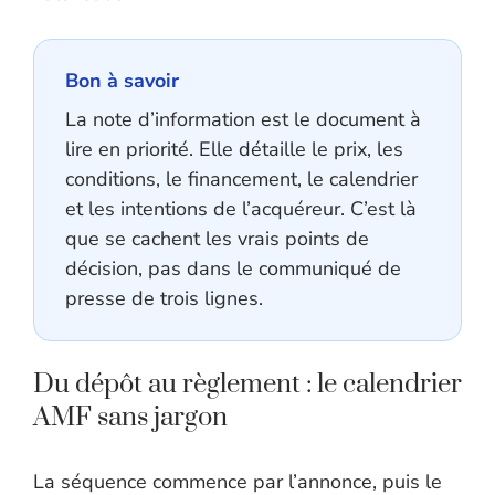
Bon à savoir
La note d’information est le document à
lire en priorité. Elle détaille le prix, les
conditions, le financement, le calendrier
et les intentions de l’acquéreur. C’est là
que se cachent les vrais points de
décision, pas dans le communiqué de
presse de trois lignes.
Du dépôt au règlement : le calendrier
AMF sans jargon
La séquence commence par l’annonce, puis le