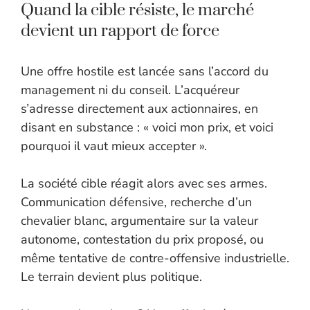
Quand la cible résiste, le marché
devient un rapport de force
Une offre hostile est lancée sans l’accord du
management ni du conseil. L’acquéreur
s’adresse directement aux actionnaires, en
disant en substance : « voici mon prix, et voici
pourquoi il vaut mieux accepter ».
La société cible réagit alors avec ses armes.
Communication défensive, recherche d’un
chevalier blanc, argumentaire sur la valeur
autonome, contestation du prix proposé, ou
même tentative de contre-offensive industrielle.
Le terrain devient plus politique.