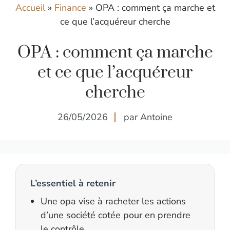
Accueil
»
Finance
»
OPA : comment ça marche et
ce que l’acquéreur cherche
OPA : comment ça marche
et ce que l’acquéreur
cherche
26/05/2026
par Antoine
L’essentiel à retenir
Une opa vise à racheter les actions
d’une société cotée pour en prendre
le contrôle.