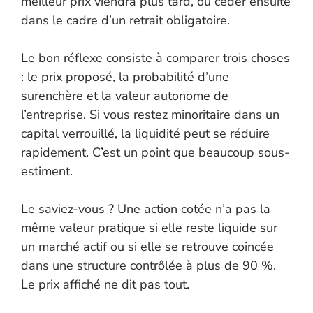
meilleur prix viendra plus tard, ou céder ensuite
dans le cadre d’un retrait obligatoire.
Le bon réflexe consiste à comparer trois choses
: le prix proposé, la probabilité d’une
surenchère et la valeur autonome de
l’entreprise. Si vous restez minoritaire dans un
capital verrouillé, la liquidité peut se réduire
rapidement. C’est un point que beaucoup sous-
estiment.
Le saviez-vous ? Une action cotée n’a pas la
même valeur pratique si elle reste liquide sur
un marché actif ou si elle se retrouve coincée
dans une structure contrôlée à plus de 90 %.
Le prix affiché ne dit pas tout.