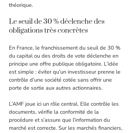
théorique.
Le seuil de 30 % déclenche des
obligations très concrètes
En France, le franchissement du seuil de 30 %
du capital ou des droits de vote déclenche en
principe une offre publique obligatoire. L’idée
est simple : éviter qu’un investisseur prenne le
contrôle d’une société cotée sans offrir une
porte de sortie aux autres actionnaires.
L’AMF joue ici un rôle central. Elle contrôle les
documents, vérifie la conformité de la
procédure et s’assure que l’information du
marché est correcte. Sur les marchés financiers,