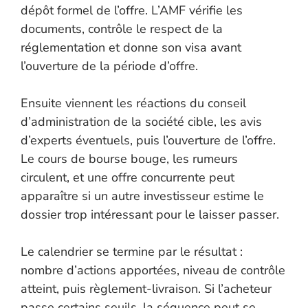
dépôt formel de l’offre. L’AMF vérifie les
documents, contrôle le respect de la
réglementation et donne son visa avant
l’ouverture de la période d’offre.
Ensuite viennent les réactions du conseil
d’administration de la société cible, les avis
d’experts éventuels, puis l’ouverture de l’offre.
Le cours de bourse bouge, les rumeurs
circulent, et une offre concurrente peut
apparaître si un autre investisseur estime le
dossier trop intéressant pour le laisser passer.
Le calendrier se termine par le résultat :
nombre d’actions apportées, niveau de contrôle
atteint, puis règlement-livraison. Si l’acheteur
passe certains seuils, la séquence peut se