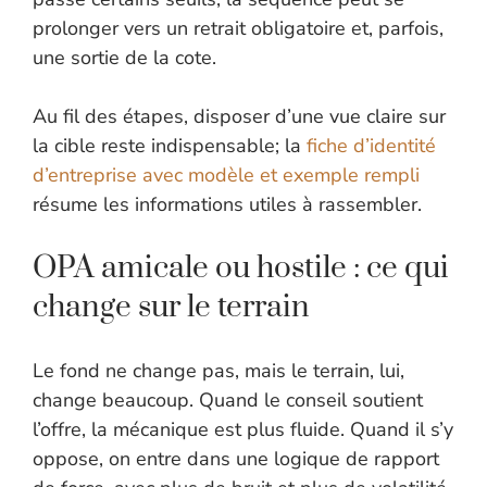
prolonger vers un retrait obligatoire et, parfois,
une sortie de la cote.
Au fil des étapes, disposer d’une vue claire sur
la cible reste indispensable; la
fiche d’identité
d’entreprise avec modèle et exemple rempli
résume les informations utiles à rassembler.
OPA amicale ou hostile : ce qui
change sur le terrain
Le fond ne change pas, mais le terrain, lui,
change beaucoup. Quand le conseil soutient
l’offre, la mécanique est plus fluide. Quand il s’y
oppose, on entre dans une logique de rapport