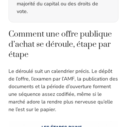
majorité du capital ou des droits de
vote.
Comment une offre publique
d’achat se déroule, étape par
étape
Le déroulé suit un calendrier précis. Le dépôt
de l’offre, l’examen par l’AMF, la publication des
documents et la période d’ouverture forment
une séquence assez codifiée, même si le
marché adore la rendre plus nerveuse qu’elle
ne l’est sur le papier.