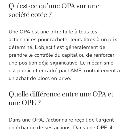
Qu’est-ce qu’une OPA sur une
société cotée ?
Une OPA est une offre faite à tous les
actionnaires pour racheter leurs titres à un prix
déterminé. L’objectif est généralement de
prendre le contrôle du capital ou de renforcer
une position déjà significative. Le mécanisme
est public et encadré par l’AMF, contrairement à
un achat de blocs en privé.
Quelle différence entre une OPA et
une OPE ?
Dans une OPA, l’actionnaire reçoit de l’argent
en échange de ses actions. Dans une OPE, il