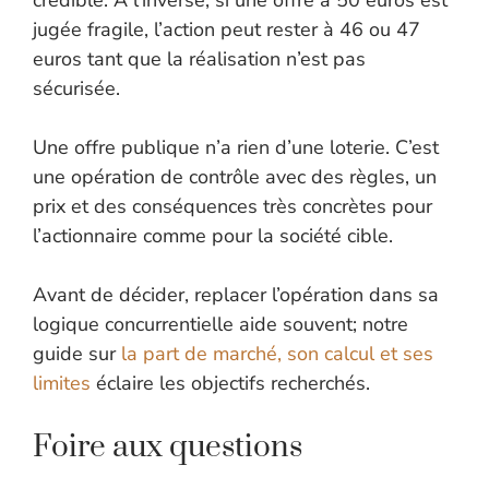
jugée fragile, l’action peut rester à 46 ou 47
euros tant que la réalisation n’est pas
sécurisée.
Une offre publique n’a rien d’une loterie. C’est
une opération de contrôle avec des règles, un
prix et des conséquences très concrètes pour
l’actionnaire comme pour la société cible.
Avant de décider, replacer l’opération dans sa
logique concurrentielle aide souvent; notre
guide sur
la part de marché, son calcul et ses
limites
éclaire les objectifs recherchés.
Foire aux questions