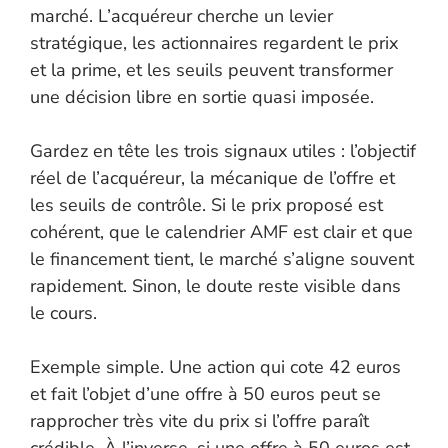
marché. L’acquéreur cherche un levier
stratégique, les actionnaires regardent le prix
et la prime, et les seuils peuvent transformer
une décision libre en sortie quasi imposée.
Gardez en tête les trois signaux utiles : l’objectif
réel de l’acquéreur, la mécanique de l’offre et
les seuils de contrôle. Si le prix proposé est
cohérent, que le calendrier AMF est clair et que
le financement tient, le marché s’aligne souvent
rapidement. Sinon, le doute reste visible dans
le cours.
Exemple simple. Une action qui cote 42 euros
et fait l’objet d’une offre à 50 euros peut se
rapprocher très vite du prix si l’offre paraît
crédible. À l’inverse, si une offre à 50 euros est