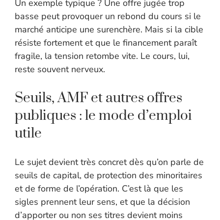
Un exemple typique ? Une offre jugée trop
basse peut provoquer un rebond du cours si le
marché anticipe une surenchère. Mais si la cible
résiste fortement et que le financement paraît
fragile, la tension retombe vite. Le cours, lui,
reste souvent nerveux.
Seuils, AMF et autres offres
publiques : le mode d’emploi
utile
Le sujet devient très concret dès qu’on parle de
seuils de capital, de protection des minoritaires
et de forme de l’opération. C’est là que les
sigles prennent leur sens, et que la décision
d’apporter ou non ses titres devient moins