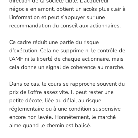
direction de la société cible. L’acquéreur
négocie en amont, obtient un accès plus clair à
l’information et peut s’appuyer sur une
recommandation du conseil aux actionnaires.
Ce cadre réduit une partie du risque
d’exécution. Cela ne supprime ni le contrôle de
l’AMF ni la liberté de chaque actionnaire, mais
cela donne un signal de cohérence au marché.
Dans ce cas, le cours se rapproche souvent du
prix de l’offre assez vite. Il peut rester une
petite décote, liée au délai, au risque
réglementaire ou à une condition suspensive
encore non levée. Honnêtement, le marché
aime quand le chemin est balisé.