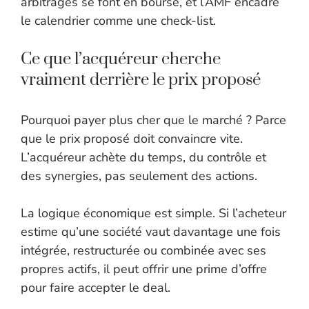
arbitrages se font en bourse, et l’AMF encadre
le calendrier comme une check-list.
Ce que l’acquéreur cherche
vraiment derrière le prix proposé
Pourquoi payer plus cher que le marché ? Parce
que le prix proposé doit convaincre vite.
L’acquéreur achète du temps, du contrôle et
des synergies, pas seulement des actions.
La logique économique est simple. Si l’acheteur
estime qu’une société vaut davantage une fois
intégrée, restructurée ou combinée avec ses
propres actifs, il peut offrir une prime d’offre
pour faire accepter le deal.