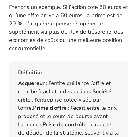
Prenons un exemple. Si l’action cote 50 euros et
qu’une offre arrive à 60 euros, la prime est de
20 %. L’acquéreur pense récupérer ce
supplément via plus de flux de trésorerie, des
économies de coûts ou une meilleure position
concurrentielle.
Définition
Acquéreur
: l’entité qui lance l’offre et
cherche à acheter des actions.
Société
cible
: l’entreprise cotée visée par
l’offre.
Prime d’offre
: l’écart entre le prix
proposé et le cours de bourse avant
l’annonce.
Prise de contrôle
: capacité
de décider de la stratégie, souvent via la