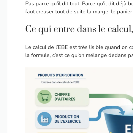
Pas parce qu’il dit tout. Parce qu’il dit déjà 
faut creuser tout de suite la marge, le panie
Ce qui entre dans le calcul,
Le calcul de l’EBE est très lisible quand on c
la formule, c’est ce qu’on mélange dedans pa