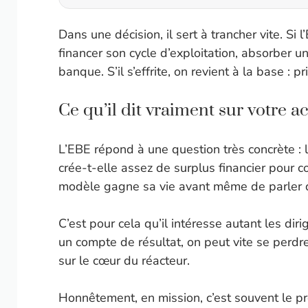
Dans une décision, il sert à trancher vite. Si l
financer son cycle d’exploitation, absorber u
banque. S’il s’effrite, on revient à la base : 
Ce qu’il dit vraiment sur votre ac
L’EBE répond à une question très concrète :
crée-t-elle assez de surplus financier pour co
modèle gagne sa vie avant même de parler d
C’est pour cela qu’il intéresse autant les d
un compte de résultat, on peut vite se perdre 
sur le cœur du réacteur.
Honnêtement, en mission, c’est souvent le pre