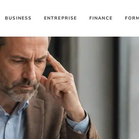
BUSINESS
ENTREPRISE
FINANCE
FOR