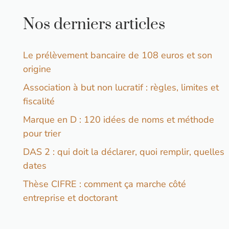
Nos derniers articles
Le prélèvement bancaire de 108 euros et son
origine
Association à but non lucratif : règles, limites et
fiscalité
Marque en D : 120 idées de noms et méthode
pour trier
DAS 2 : qui doit la déclarer, quoi remplir, quelles
dates
Thèse CIFRE : comment ça marche côté
entreprise et doctorant