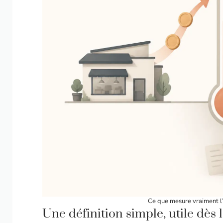
Ce que mesure vraiment l’
Une définition simple, utile dès 