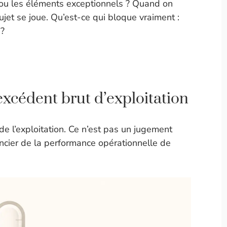
s ou les éléments exceptionnels ? Quand on
ujet se joue. Qu’est-ce qui bloque vraiment :
 ?
xcédent brut d’exploitation
e l’exploitation. Ce n’est pas un jugement
nancier de la performance opérationnelle de