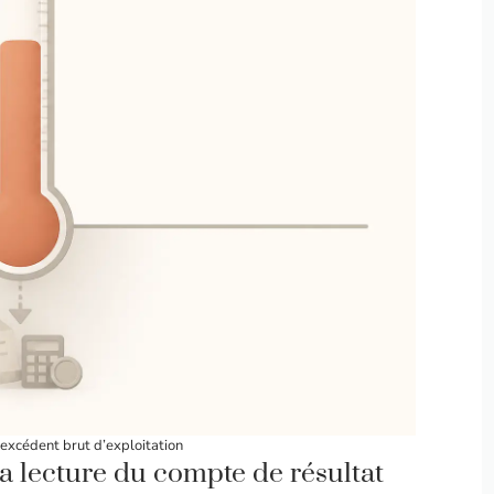
excédent brut d’exploitation
la lecture du compte de résultat