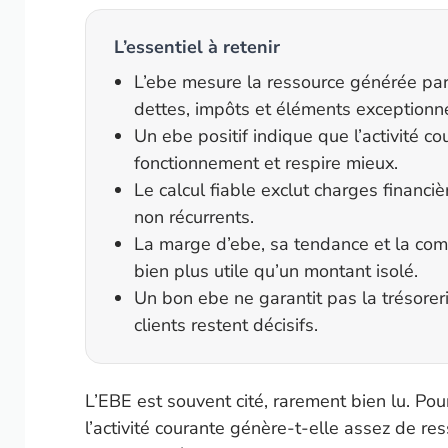
L’essentiel à retenir
L’ebe mesure la ressource générée par 
dettes, impôts et éléments exceptionne
Un ebe positif indique que l’activité c
fonctionnement et respire mieux.
Le calcul fiable exclut charges financiè
non récurrents.
La marge d’ebe, sa tendance et la com
bien plus utile qu’un montant isolé.
Un bon ebe ne garantit pas la trésorer
clients restent décisifs.
L’EBE est souvent cité, rarement bien lu. Pour
l’activité courante génère-t-elle assez de res