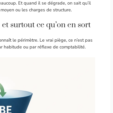
beaucoup. Et quand il se dégrade, on sait qu’il
r moyen ou les charges de structure.
 et surtout ce qu’on en sort
onnaît le périmètre. Le vrai piège, ce n’est pas
r habitude ou par réflexe de comptabilité.