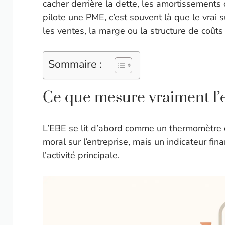
cacher derrière la dette, les amortissement
pilote une PME, c’est souvent là que le vrai s
les ventes, la marge ou la structure de coûts
Sommaire :
Ce que mesure vraiment l’e
L’EBE se lit d’abord comme un thermomètre d
moral sur l’entreprise, mais un indicateur fi
l’activité principale.