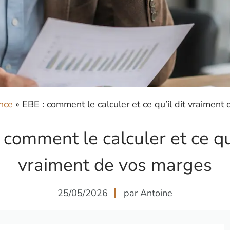
nce
»
EBE : comment le calculer et ce qu’il dit vraiment
 comment le calculer et ce qu’
vraiment de vos marges
25/05/2026
par Antoine