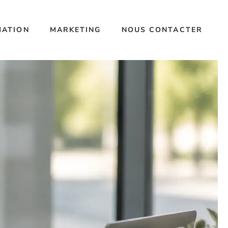
MATION
MARKETING
NOUS CONTACTER