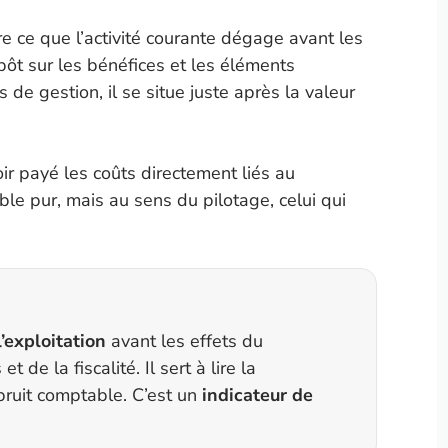
re ce que l’activité courante dégage avant les
pôt sur les bénéfices et les éléments
 de gestion, il se situe juste après la valeur
ir payé les coûts directement liés au
le pur, mais au sens du pilotage, celui qui
’exploitation
avant les effets du
de la fiscalité. Il sert à lire la
ruit comptable. C’est un
indicateur de