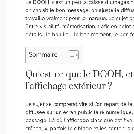
Le DOOH, c’est un peu la caisse du magasin
on choisit le bon message, on ajuste la diffus
travaille vraiment pour la marque. Le sujet pa
Entre visibilité, mémorisation, trafic en poin
détails : le bon lieu, le bon moment, le bon f
Sommaire :
Qu’est-ce que le DOOH, et
l’affichage extérieur ?
Le sujet se comprend vite si l’on repart de l
diffusée sur un écran publicitaire numérique
passage. Là où l’affichage classique est fixe
créneaux, parfois le ciblage et les contenus