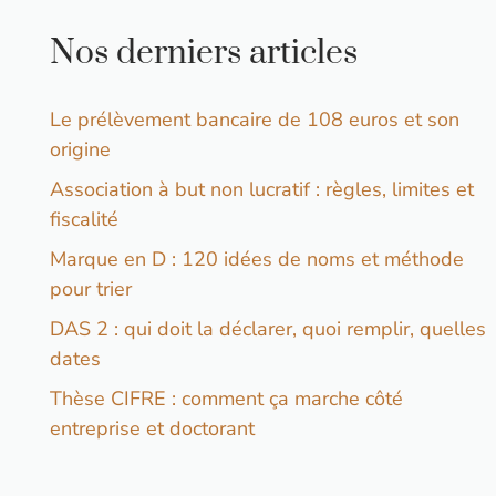
Nos derniers articles
Le prélèvement bancaire de 108 euros et son
origine
Association à but non lucratif : règles, limites et
fiscalité
Marque en D : 120 idées de noms et méthode
pour trier
DAS 2 : qui doit la déclarer, quoi remplir, quelles
dates
Thèse CIFRE : comment ça marche côté
entreprise et doctorant