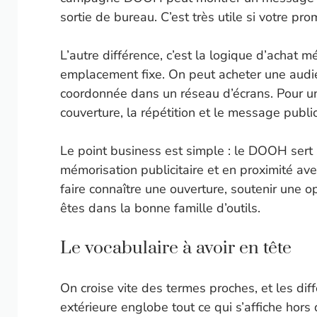
sortie de bureau. C’est très utile si votre p
L’autre différence, c’est la logique d’achat 
emplacement fixe. On peut acheter une audie
coordonnée dans un réseau d’écrans. Pour u
couverture, la répétition et le message public
Le point business est simple : le DOOH sert
mémorisation publicitaire et en proximité avec
faire connaître une ouverture, soutenir une o
êtes dans la bonne famille d’outils.
Le vocabulaire à avoir en tête
On croise vite des termes proches, et les di
extérieure englobe tout ce qui s’affiche ho