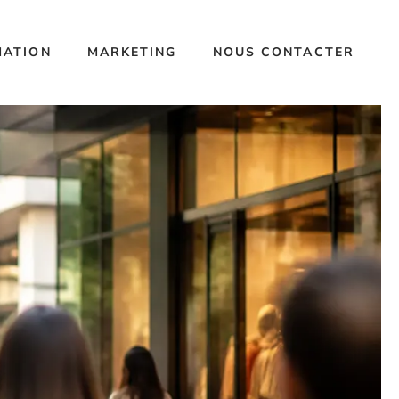
MATION
MARKETING
NOUS CONTACTER