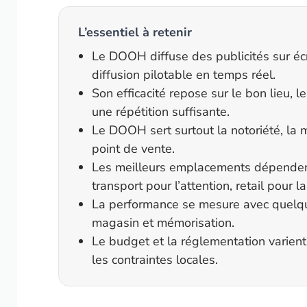
L’essentiel à retenir
Le DOOH diffuse des publicités sur éc
diffusion pilotable en temps réel.
Son efficacité repose sur le bon lieu, 
une répétition suffisante.
Le DOOH sert surtout la notoriété, la mé
point de vente.
Les meilleurs emplacements dépendent d
transport pour l’attention, retail pour l
La performance se mesure avec quelques 
magasin et mémorisation.
Le budget et la réglementation varien
les contraintes locales.