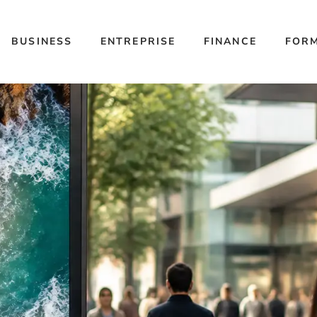
BUSINESS
ENTREPRISE
FINANCE
FOR