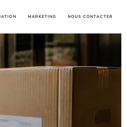
MATION
MARKETING
NOUS CONTACTER