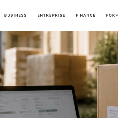
BUSINESS
ENTREPRISE
FINANCE
FOR