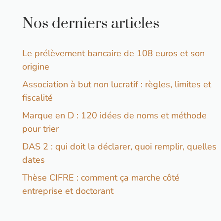
Nos derniers articles
Le prélèvement bancaire de 108 euros et son
origine
Association à but non lucratif : règles, limites et
fiscalité
Marque en D : 120 idées de noms et méthode
pour trier
DAS 2 : qui doit la déclarer, quoi remplir, quelles
dates
Thèse CIFRE : comment ça marche côté
entreprise et doctorant