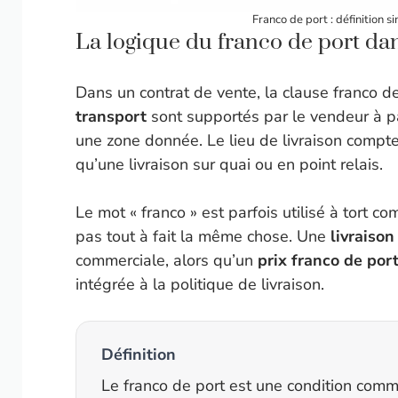
Franco de port : définition s
La logique du franco de port da
Dans un contrat de vente, la clause franco 
transport
sont supportés par le vendeur à pa
une zone donnée. Le lieu de livraison compte
qu’une livraison sur quai ou en point relais.
Le mot « franco » est parfois utilisé à tort c
pas tout à fait la même chose. Une
livraison
commerciale, alors qu’un
prix franco de por
intégrée à la politique de livraison.
Définition
Le franco de port est une condition comm