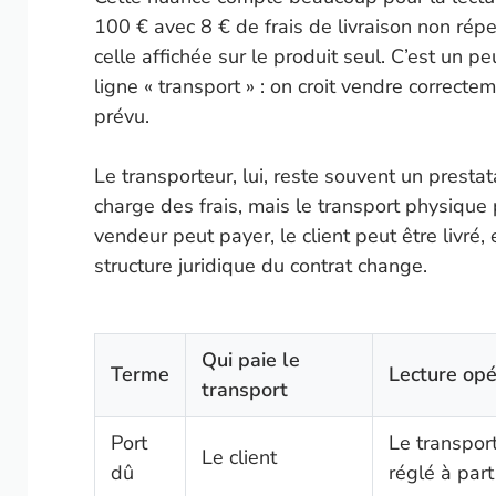
100 € avec 8 € de frais de livraison non répe
celle affichée sur le produit seul. C’est un 
ligne « transport » : on croit vendre correcte
prévu.
Le transporteur, lui, reste souvent un prestat
charge des frais, mais le transport physique 
vendeur peut payer, le client peut être livré,
structure juridique du contrat change.
Qui paie le
Terme
Lecture opé
transport
Port
Le transport
Le client
dû
réglé à part