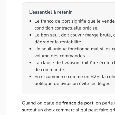
L’essentiel à retenir
Le franco de port signifie que le vende
condition contractuelle précise.
Le bon seuil doit couvrir marge brute, 
dégrader la rentabilité.
Un seuil unique fonctionne mal si les c
volume des commandes.
La clause de livraison doit être écrite
de commande.
En e-commerce comme en B2B, la cohére
politique de livraison évite les litiges.
Quand on parle de
franco de port
, on parle
surtout un choix commercial qui peut faire gr