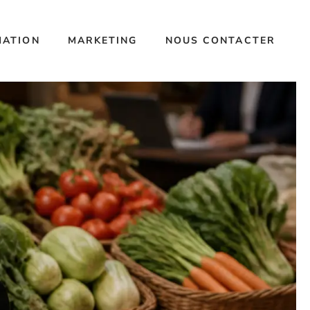
MATION
MARKETING
NOUS CONTACTER