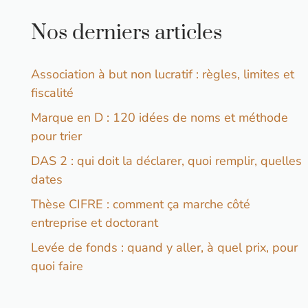
Nos derniers articles
Association à but non lucratif : règles, limites et
fiscalité
Marque en D : 120 idées de noms et méthode
pour trier
DAS 2 : qui doit la déclarer, quoi remplir, quelles
dates
Thèse CIFRE : comment ça marche côté
entreprise et doctorant
Levée de fonds : quand y aller, à quel prix, pour
quoi faire