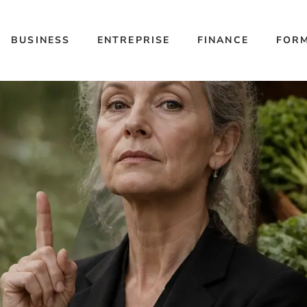
BUSINESS
ENTREPRISE
FINANCE
FOR