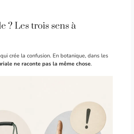
 ? Les trois sens à
e qui crée la confusion. En botanique, dans les
uriale ne raconte pas la même chose
.