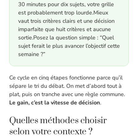
30 minutes pour dix sujets, votre grille
est probablement trop lourde.Mieux
vaut trois critères clairs et une décision
imparfaite que huit critères et aucune
sortie.Posez la question simple : “Quel
sujet ferait le plus avancer l’objectif cette
semaine ?”
Ce cycle en cinq étapes fonctionne parce qu’il
sépare le tri du débat. On met d’abord tout à
plat, puis on tranche avec une règle commune.
Le gain, c’est la vitesse de décision
.
Quelles méthodes choisir
selon votre contexte ?