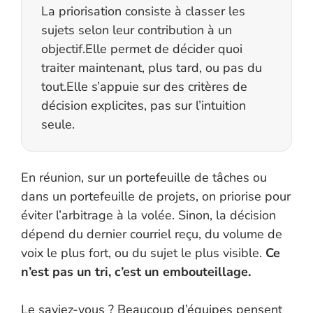
La priorisation consiste à classer les
sujets selon leur contribution à un
objectif.Elle permet de décider quoi
traiter maintenant, plus tard, ou pas du
tout.Elle s’appuie sur des critères de
décision explicites, pas sur l’intuition
seule.
En réunion, sur un portefeuille de tâches ou
dans un portefeuille de projets, on priorise pour
éviter l’arbitrage à la volée. Sinon, la décision
dépend du dernier courriel reçu, du volume de
voix le plus fort, ou du sujet le plus visible.
Ce
n’est pas un tri, c’est un embouteillage.
Le saviez-vous ? Beaucoup d’équipes pensent