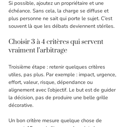
Si possible, ajoutez un propriétaire et une
échéance. Sans cela, la charge se diffuse et
plus personne ne sait qui porte le sujet. C’est
souvent là que les débats deviennent stériles.
Choisir 3 à 4 critères qui servent
vraiment l’arbitrage
Troisième étape : retenir quelques critères
utiles, pas plus. Par exemple : impact, urgence,
effort, valeur, risque, dépendance ou
alignement avec l’objectif. Le but est de guider
la décision, pas de produire une belle grille
décorative.
Un bon critère mesure quelque chose de