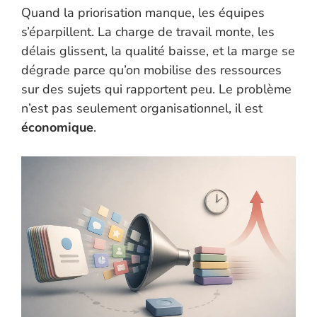
Quand la priorisation manque, les équipes
s’éparpillent. La charge de travail monte, les
délais glissent, la qualité baisse, et la marge se
dégrade parce qu’on mobilise des ressources
sur des sujets qui rapportent peu. Le problème
n’est pas seulement organisationnel, il est
économique
.