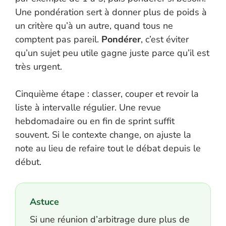
Une pondération sert à donner plus de poids à
un critère qu’à un autre, quand tous ne
comptent pas pareil.
Pondérer
, c’est éviter
qu’un sujet peu utile gagne juste parce qu’il est
très urgent.
Cinquième étape : classer, couper et revoir la
liste à intervalle régulier. Une revue
hebdomadaire ou en fin de sprint suffit
souvent. Si le contexte change, on ajuste la
note au lieu de refaire tout le débat depuis le
début.
Astuce
Si une réunion d’arbitrage dure plus de