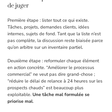
de juger
Première étape : lister tout ce qui existe.
Tâches, projets, demandes clients, idées
internes, sujets de fond. Tant que la liste n’est
pas complète, la discussion reste biaisée parce
qu’on arbitre sur un inventaire partiel.
Deuxième étape : reformuler chaque élément
en action concrète. “Améliorer le processus
commercial” ne veut pas dire grand-chose ;
“réduire le délai de relance à 24 heures sur les
prospects chauds” est beaucoup plus
exploitable.
Une tâche mal formulée se
priorise mal
.