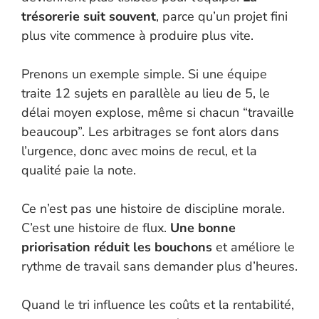
trésorerie suit souvent
, parce qu’un projet fini
plus vite commence à produire plus vite.
Prenons un exemple simple. Si une équipe
traite 12 sujets en parallèle au lieu de 5, le
délai moyen explose, même si chacun “travaille
beaucoup”. Les arbitrages se font alors dans
l’urgence, donc avec moins de recul, et la
qualité paie la note.
Ce n’est pas une histoire de discipline morale.
C’est une histoire de flux.
Une bonne
priorisation réduit les bouchons
et améliore le
rythme de travail sans demander plus d’heures.
Quand le tri influence les coûts et la rentabilité,