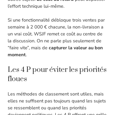
l’effort technique lui-même.
Si une fonctionnalité débloque trois ventes par
semaine à 2 000 € chacune, la non-livraison a
un vrai coût. WSJF remet ce coût au centre de
la discussion. On ne parle plus seulement de
“faire vite”, mais de
capturer la valeur au bon
moment
.
Les 4 P pour éviter les priorités
floues
Les méthodes de classement sont utiles, mais
elles ne suffisent pas toujours quand les sujets
se ressemblent ou quand les priorités
deviennent politiques. Les 4 P offrent une grille