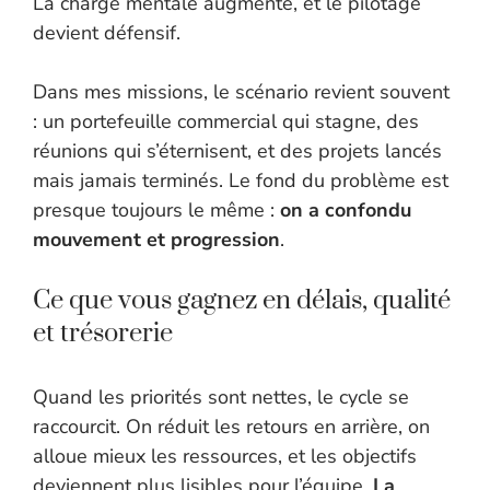
La charge mentale augmente, et le pilotage
devient défensif.
Dans mes missions, le scénario revient souvent
: un portefeuille commercial qui stagne, des
réunions qui s’éternisent, et des projets lancés
mais jamais terminés. Le fond du problème est
presque toujours le même :
on a confondu
mouvement et progression
.
Ce que vous gagnez en délais, qualité
et trésorerie
Quand les priorités sont nettes, le cycle se
raccourcit. On réduit les retours en arrière, on
alloue mieux les ressources, et les objectifs
deviennent plus lisibles pour l’équipe.
La