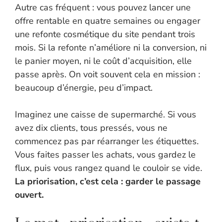
Autre cas fréquent : vous pouvez lancer une
offre rentable en quatre semaines ou engager
une refonte cosmétique du site pendant trois
mois. Si la refonte n’améliore ni la conversion, ni
le panier moyen, ni le coût d’acquisition, elle
passe après. On voit souvent cela en mission :
beaucoup d’énergie, peu d’impact.
Imaginez une caisse de supermarché. Si vous
avez dix clients, tous pressés, vous ne
commencez pas par réarranger les étiquettes.
Vous faites passer les achats, vous gardez le
flux, puis vous rangez quand le couloir se vide.
La priorisation, c’est cela : garder le passage
ouvert.