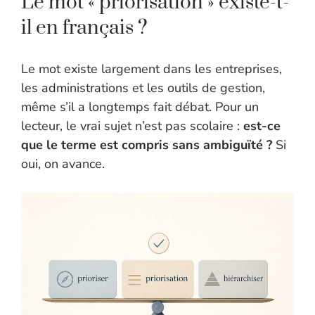
Le mot « priorisation » existe-t-
il en français ?
Le mot existe largement dans les entreprises,
les administrations et les outils de gestion,
même s’il a longtemps fait débat. Pour un
lecteur, le vrai sujet n’est pas scolaire :
est-ce
que le terme est compris sans ambiguïté ?
Si
oui, on avance.