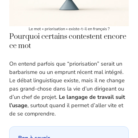
Le mot « priorisation » existe-t-il en français ?
Pourquoi certains contestent encore
ce mot
On entend parfois que “priorisation” serait un
barbarisme ou un emprunt récent mal intégré.
Le débat linguistique existe, mais il ne change
pas grand-chose dans la vie d’un dirigeant ou
d’un chef de projet.
Le langage de travail suit
l’usage
, surtout quand il permet d’aller vite et
de se comprendre.