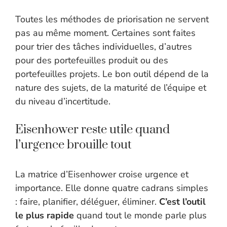
Toutes les méthodes de priorisation ne servent
pas au même moment. Certaines sont faites
pour trier des tâches individuelles, d’autres
pour des portefeuilles produit ou des
portefeuilles projets. Le bon outil dépend de la
nature des sujets, de la maturité de l’équipe et
du niveau d’incertitude.
Eisenhower reste utile quand
l’urgence brouille tout
La matrice d’Eisenhower croise urgence et
importance. Elle donne quatre cadrans simples
: faire, planifier, déléguer, éliminer.
C’est l’outil
le plus rapide
quand tout le monde parle plus