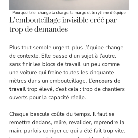
Pourquoi trier change la charge, la marge et le rythme d’équipe
L’embouteillage invisible créé par
trop de demandes
Plus tout semble urgent, plus l’équipe change
de contexte. Elle passe d’un sujet à l’autre,
sans finir les blocs de travail, un peu comme
une voiture qui freine toutes les cinquante
mètres dans un embouteillage.
L’encours de
travail
trop élevé, c’est cela : trop de chantiers
ouverts pour la capacité réelle.
Chaque bascule coûte du temps. Il faut se
remettre dedans, relire, revalider, reprendre la
main, parfois corriger ce qui a été fait trop vite.