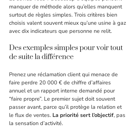
manquer de méthode alors qu’elles manquent
surtout de règles simples. Trois critères bien
choisis valent souvent mieux qu’une usine à gaz
avec dix indicateurs que personne ne relit.
Des exemples simples pour voir tout
de suite la différence
Prenez une réclamation client qui menace de
faire perdre 20 000 € de chiffre d’affaires
annuel et un rapport interne demandé pour
“faire propre”. Le premier sujet doit souvent
passer avant, parce qu’il protège la relation et
le flux de ventes.
La priorité sert l’objectif
, pas
la sensation d’activité.