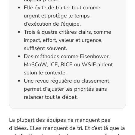
Elle évite de traiter tout comme
urgent et protège le temps
d’exécution de l’équipe.
Trois à quatre critères clairs, comme
impact, effort, valeur et urgence,
suffisent souvent.
Des méthodes comme Eisenhower,
MoSCoW, ICE, RICE ou WSJF aident
selon le contexte.
Une revue régulière du classement
permet d’ajuster les priorités sans
relancer tout le débat.
La plupart des équipes ne manquent pas
d’idées. Elles manquent de tri. Et c’est là que la