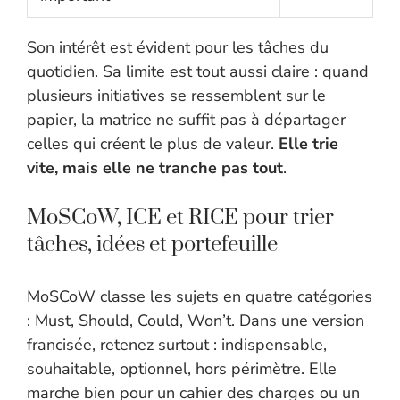
Son intérêt est évident pour les tâches du
quotidien. Sa limite est tout aussi claire : quand
plusieurs initiatives se ressemblent sur le
papier, la matrice ne suffit pas à départager
celles qui créent le plus de valeur.
Elle trie
vite, mais elle ne tranche pas tout
.
MoSCoW, ICE et RICE pour trier
tâches, idées et portefeuille
MoSCoW classe les sujets en quatre catégories
: Must, Should, Could, Won’t. Dans une version
francisée, retenez surtout : indispensable,
souhaitable, optionnel, hors périmètre. Elle
marche bien pour un cahier des charges ou un