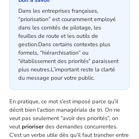
Bon à savoir
Dans les entreprises françaises,
“priorisation” est couramment employé
dans les comités de pilotage, les
feuilles de route et les outils de
gestion.Dans certains contextes plus
formels, “hiérarchisation” ou
“établissement des priorités” paraissent
plus neutres.L’important reste la clarté
du message pour votre public.
En pratique, ce mot s’est imposé parce qu’il
décrit bien l’action managériale de tri. On ne
veut pas seulement “avoir des priorités”, on
veut
prioriser
des demandes concurrentes.
C’est un verbe utile dès qu’il faut trancher entre