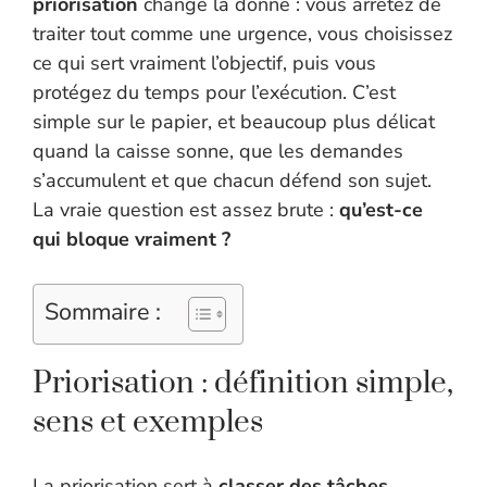
priorisation
change la donne : vous arrêtez de
traiter tout comme une urgence, vous choisissez
ce qui sert vraiment l’objectif, puis vous
protégez du temps pour l’exécution. C’est
simple sur le papier, et beaucoup plus délicat
quand la caisse sonne, que les demandes
s’accumulent et que chacun défend son sujet.
La vraie question est assez brute :
qu’est-ce
qui bloque vraiment ?
Sommaire :
Priorisation : définition simple,
sens et exemples
La priorisation sert à
classer des tâches,