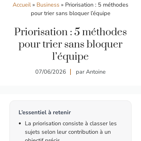
Accueil
»
Business
»
Priorisation : 5 méthodes
pour trier sans bloquer l’équipe
Priorisation : 5 méthodes
pour trier sans bloquer
l’équipe
07/06/2026
par Antoine
L’essentiel à retenir
La priorisation consiste à classer les
sujets selon leur contribution à un
objectif précis.