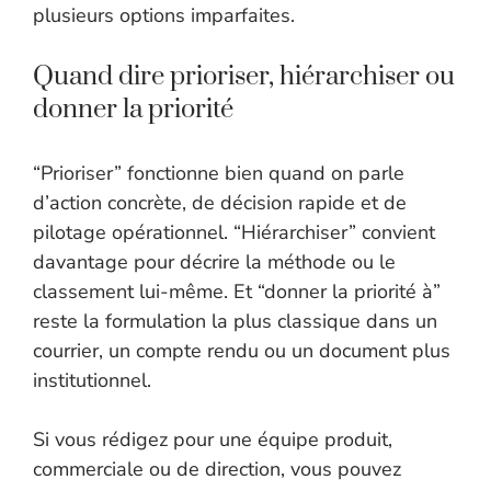
plusieurs options imparfaites.
Quand dire prioriser, hiérarchiser ou
donner la priorité
“Prioriser” fonctionne bien quand on parle
d’action concrète, de décision rapide et de
pilotage opérationnel. “Hiérarchiser” convient
davantage pour décrire la méthode ou le
classement lui-même. Et “donner la priorité à”
reste la formulation la plus classique dans un
courrier, un compte rendu ou un document plus
institutionnel.
Si vous rédigez pour une équipe produit,
commerciale ou de direction, vous pouvez