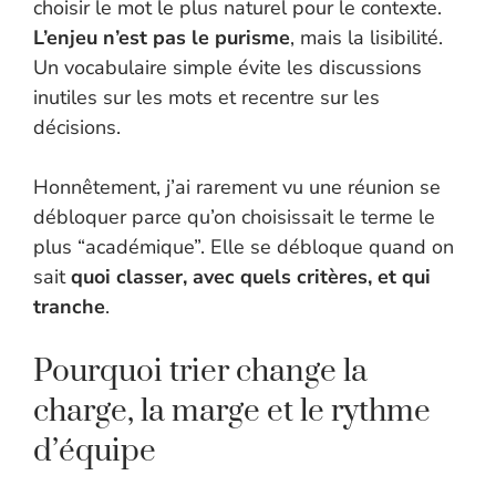
choisir le mot le plus naturel pour le contexte.
L’enjeu n’est pas le purisme
, mais la lisibilité.
Un vocabulaire simple évite les discussions
inutiles sur les mots et recentre sur les
décisions.
Honnêtement, j’ai rarement vu une réunion se
débloquer parce qu’on choisissait le terme le
plus “académique”. Elle se débloque quand on
sait
quoi classer, avec quels critères, et qui
tranche
.
Pourquoi trier change la
charge, la marge et le rythme
d’équipe