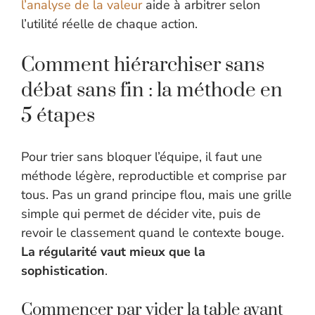
l’analyse de la valeur
aide à arbitrer selon
l’utilité réelle de chaque action.
Comment hiérarchiser sans
débat sans fin : la méthode en
5 étapes
Pour trier sans bloquer l’équipe, il faut une
méthode légère, reproductible et comprise par
tous. Pas un grand principe flou, mais une grille
simple qui permet de décider vite, puis de
revoir le classement quand le contexte bouge.
La régularité vaut mieux que la
sophistication
.
Commencer par vider la table avant