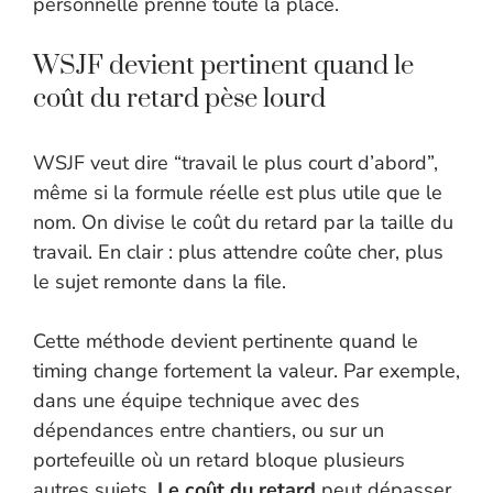
personnelle prenne toute la place.
WSJF devient pertinent quand le
coût du retard pèse lourd
WSJF veut dire “travail le plus court d’abord”,
même si la formule réelle est plus utile que le
nom. On divise le coût du retard par la taille du
travail. En clair : plus attendre coûte cher, plus
le sujet remonte dans la file.
Cette méthode devient pertinente quand le
timing change fortement la valeur. Par exemple,
dans une équipe technique avec des
dépendances entre chantiers, ou sur un
portefeuille où un retard bloque plusieurs
autres sujets.
Le coût du retard
peut dépasser