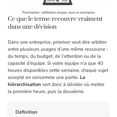
Priorisation : définition simple, sens et exemples
Ce que le terme recouvre vraiment
dans une décision
Dans une entreprise, prioriser veut dire arbitrer
entre plusieurs usages d’une même ressource :
du temps, du budget, de l’attention ou de la
capacité d’équipe. Si votre équipe n’a que 40
heures disponibles cette semaine, chaque sujet
accepté en consomme une partie.
La
hiérarchisation
sert donc à décider où mettre
la première heure, puis la deuxième.
Définition