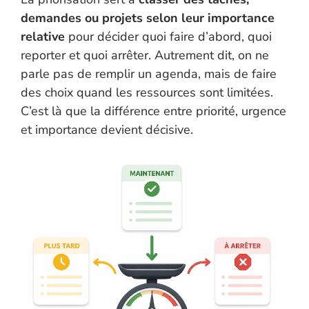
demandes ou projets selon leur importance
relative
pour décider quoi faire d’abord, quoi
reporter et quoi arrêter. Autrement dit, on ne
parle pas de remplir un agenda, mais de faire
des choix quand les ressources sont limitées.
C’est là que la différence entre priorité, urgence
et importance devient décisive.